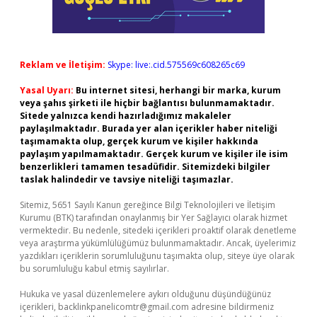
Reklam ve İletişim:
Skype: live:.cid.575569c608265c69
Yasal Uyarı:
Bu internet sitesi, herhangi bir marka, kurum
veya şahıs şirketi ile hiçbir bağlantısı bulunmamaktadır.
Sitede yalnızca kendi hazırladığımız makaleler
paylaşılmaktadır. Burada yer alan içerikler haber niteliği
taşımamakta olup, gerçek kurum ve kişiler hakkında
paylaşım yapılmamaktadır. Gerçek kurum ve kişiler ile isim
benzerlikleri tamamen tesadüfidir. Sitemizdeki bilgiler
taslak halindedir ve tavsiye niteliği taşımazlar.
Sitemiz, 5651 Sayılı Kanun gereğince Bilgi Teknolojileri ve İletişim
Kurumu (BTK) tarafından onaylanmış bir Yer Sağlayıcı olarak hizmet
vermektedir. Bu nedenle, sitedeki içerikleri proaktif olarak denetleme
veya araştırma yükümlülüğümüz bulunmamaktadır. Ancak, üyelerimiz
yazdıkları içeriklerin sorumluluğunu taşımakta olup, siteye üye olarak
bu sorumluluğu kabul etmiş sayılırlar.
Hukuka ve yasal düzenlemelere aykırı olduğunu düşündüğünüz
içerikleri,
backlinkpanelicomtr@gmail.com
adresine bildirmeniz