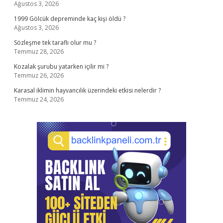
Ağustos 3, 2026
1999 Gölcük depreminde kaç kişi öldü ?
Ağustos 3, 2026
Sözleşme tek taraflı olur mu ?
Temmuz 28, 2026
Kozalak şurubu yatarken içilir mi ?
Temmuz 26, 2026
Karasal iklimin hayvancılık üzerindeki etkisi nelerdir ?
Temmuz 24, 2026