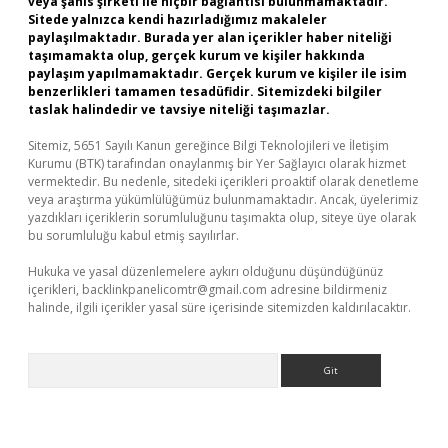
veya şahıs şirketi ile hiçbir bağlantısı bulunmamaktadır.
Sitede yalnızca kendi hazırladığımız makaleler
paylaşılmaktadır. Burada yer alan içerikler haber niteliği
taşımamakta olup, gerçek kurum ve kişiler hakkında
paylaşım yapılmamaktadır. Gerçek kurum ve kişiler ile isim
benzerlikleri tamamen tesadüfidir. Sitemizdeki bilgiler
taslak halindedir ve tavsiye niteliği taşımazlar.
Sitemiz, 5651 Sayılı Kanun gereğince Bilgi Teknolojileri ve İletişim
Kurumu (BTK) tarafından onaylanmış bir Yer Sağlayıcı olarak hizmet
vermektedir. Bu nedenle, sitedeki içerikleri proaktif olarak denetleme
veya araştırma yükümlülüğümüz bulunmamaktadır. Ancak, üyelerimiz
yazdıkları içeriklerin sorumluluğunu taşımakta olup, siteye üye olarak
bu sorumluluğu kabul etmiş sayılırlar.
Hukuka ve yasal düzenlemelere aykırı olduğunu düşündüğünüz
içerikleri,
backlinkpanelicomtr@gmail.com
adresine bildirmeniz
halinde, ilgili içerikler yasal süre içerisinde sitemizden kaldırılacaktır.
Arama