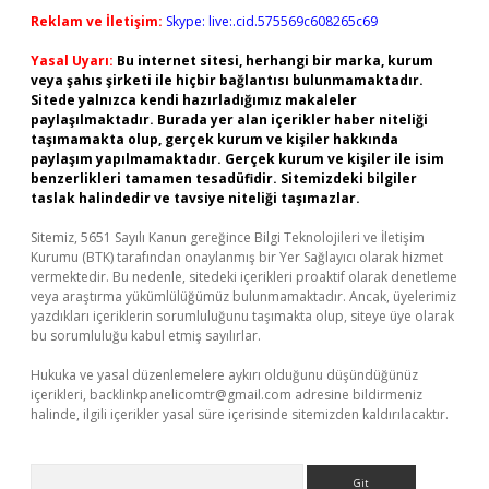
Reklam ve İletişim:
Skype: live:.cid.575569c608265c69
Yasal Uyarı:
Bu internet sitesi, herhangi bir marka, kurum
veya şahıs şirketi ile hiçbir bağlantısı bulunmamaktadır.
Sitede yalnızca kendi hazırladığımız makaleler
paylaşılmaktadır. Burada yer alan içerikler haber niteliği
taşımamakta olup, gerçek kurum ve kişiler hakkında
paylaşım yapılmamaktadır. Gerçek kurum ve kişiler ile isim
benzerlikleri tamamen tesadüfidir. Sitemizdeki bilgiler
taslak halindedir ve tavsiye niteliği taşımazlar.
Sitemiz, 5651 Sayılı Kanun gereğince Bilgi Teknolojileri ve İletişim
Kurumu (BTK) tarafından onaylanmış bir Yer Sağlayıcı olarak hizmet
vermektedir. Bu nedenle, sitedeki içerikleri proaktif olarak denetleme
veya araştırma yükümlülüğümüz bulunmamaktadır. Ancak, üyelerimiz
yazdıkları içeriklerin sorumluluğunu taşımakta olup, siteye üye olarak
bu sorumluluğu kabul etmiş sayılırlar.
Hukuka ve yasal düzenlemelere aykırı olduğunu düşündüğünüz
içerikleri,
backlinkpanelicomtr@gmail.com
adresine bildirmeniz
halinde, ilgili içerikler yasal süre içerisinde sitemizden kaldırılacaktır.
Arama