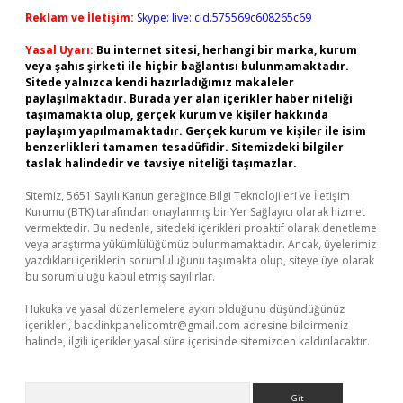
Reklam ve İletişim:
Skype: live:.cid.575569c608265c69
Yasal Uyarı:
Bu internet sitesi, herhangi bir marka, kurum
veya şahıs şirketi ile hiçbir bağlantısı bulunmamaktadır.
Sitede yalnızca kendi hazırladığımız makaleler
paylaşılmaktadır. Burada yer alan içerikler haber niteliği
taşımamakta olup, gerçek kurum ve kişiler hakkında
paylaşım yapılmamaktadır. Gerçek kurum ve kişiler ile isim
benzerlikleri tamamen tesadüfidir. Sitemizdeki bilgiler
taslak halindedir ve tavsiye niteliği taşımazlar.
Sitemiz, 5651 Sayılı Kanun gereğince Bilgi Teknolojileri ve İletişim
Kurumu (BTK) tarafından onaylanmış bir Yer Sağlayıcı olarak hizmet
vermektedir. Bu nedenle, sitedeki içerikleri proaktif olarak denetleme
veya araştırma yükümlülüğümüz bulunmamaktadır. Ancak, üyelerimiz
yazdıkları içeriklerin sorumluluğunu taşımakta olup, siteye üye olarak
bu sorumluluğu kabul etmiş sayılırlar.
Hukuka ve yasal düzenlemelere aykırı olduğunu düşündüğünüz
içerikleri,
backlinkpanelicomtr@gmail.com
adresine bildirmeniz
halinde, ilgili içerikler yasal süre içerisinde sitemizden kaldırılacaktır.
Arama