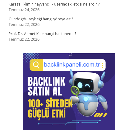
Karasal iklimin hayvancılık üzerindeki etkisi nelerdir ?
Temmuz 24, 2026
Gündoğdu zeybeği hangi yöreye ait ?
Temmuz 22, 2026
Prof. Dr. Ahmet Kale hangi hastanede ?
Temmuz 22, 2026