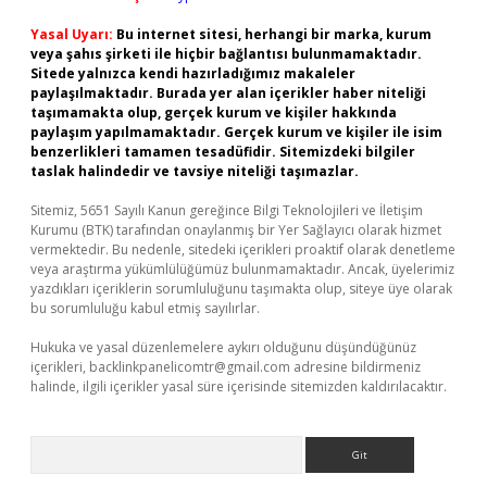
Yasal Uyarı:
Bu internet sitesi, herhangi bir marka, kurum
veya şahıs şirketi ile hiçbir bağlantısı bulunmamaktadır.
Sitede yalnızca kendi hazırladığımız makaleler
paylaşılmaktadır. Burada yer alan içerikler haber niteliği
taşımamakta olup, gerçek kurum ve kişiler hakkında
paylaşım yapılmamaktadır. Gerçek kurum ve kişiler ile isim
benzerlikleri tamamen tesadüfidir. Sitemizdeki bilgiler
taslak halindedir ve tavsiye niteliği taşımazlar.
Sitemiz, 5651 Sayılı Kanun gereğince Bilgi Teknolojileri ve İletişim
Kurumu (BTK) tarafından onaylanmış bir Yer Sağlayıcı olarak hizmet
vermektedir. Bu nedenle, sitedeki içerikleri proaktif olarak denetleme
veya araştırma yükümlülüğümüz bulunmamaktadır. Ancak, üyelerimiz
yazdıkları içeriklerin sorumluluğunu taşımakta olup, siteye üye olarak
bu sorumluluğu kabul etmiş sayılırlar.
Hukuka ve yasal düzenlemelere aykırı olduğunu düşündüğünüz
içerikleri,
backlinkpanelicomtr@gmail.com
adresine bildirmeniz
halinde, ilgili içerikler yasal süre içerisinde sitemizden kaldırılacaktır.
Arama