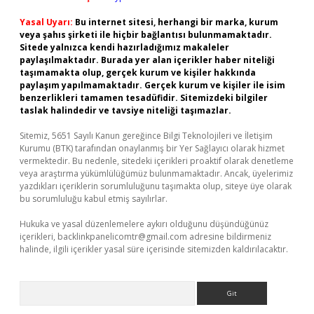
Yasal Uyarı:
Bu internet sitesi, herhangi bir marka, kurum
veya şahıs şirketi ile hiçbir bağlantısı bulunmamaktadır.
Sitede yalnızca kendi hazırladığımız makaleler
paylaşılmaktadır. Burada yer alan içerikler haber niteliği
taşımamakta olup, gerçek kurum ve kişiler hakkında
paylaşım yapılmamaktadır. Gerçek kurum ve kişiler ile isim
benzerlikleri tamamen tesadüfidir. Sitemizdeki bilgiler
taslak halindedir ve tavsiye niteliği taşımazlar.
Sitemiz, 5651 Sayılı Kanun gereğince Bilgi Teknolojileri ve İletişim
Kurumu (BTK) tarafından onaylanmış bir Yer Sağlayıcı olarak hizmet
vermektedir. Bu nedenle, sitedeki içerikleri proaktif olarak denetleme
veya araştırma yükümlülüğümüz bulunmamaktadır. Ancak, üyelerimiz
yazdıkları içeriklerin sorumluluğunu taşımakta olup, siteye üye olarak
bu sorumluluğu kabul etmiş sayılırlar.
Hukuka ve yasal düzenlemelere aykırı olduğunu düşündüğünüz
içerikleri,
backlinkpanelicomtr@gmail.com
adresine bildirmeniz
halinde, ilgili içerikler yasal süre içerisinde sitemizden kaldırılacaktır.
Arama