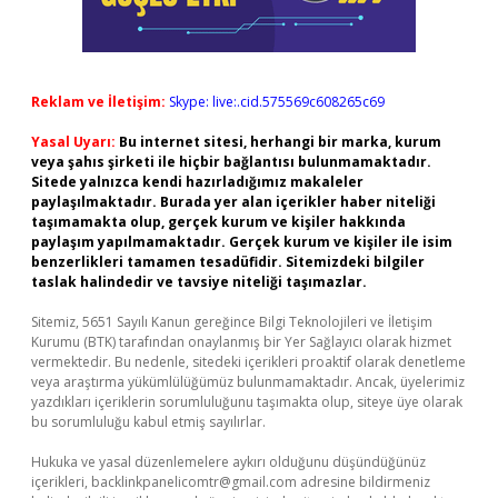
Reklam ve İletişim:
Skype: live:.cid.575569c608265c69
Yasal Uyarı:
Bu internet sitesi, herhangi bir marka, kurum
veya şahıs şirketi ile hiçbir bağlantısı bulunmamaktadır.
Sitede yalnızca kendi hazırladığımız makaleler
paylaşılmaktadır. Burada yer alan içerikler haber niteliği
taşımamakta olup, gerçek kurum ve kişiler hakkında
paylaşım yapılmamaktadır. Gerçek kurum ve kişiler ile isim
benzerlikleri tamamen tesadüfidir. Sitemizdeki bilgiler
taslak halindedir ve tavsiye niteliği taşımazlar.
Sitemiz, 5651 Sayılı Kanun gereğince Bilgi Teknolojileri ve İletişim
Kurumu (BTK) tarafından onaylanmış bir Yer Sağlayıcı olarak hizmet
vermektedir. Bu nedenle, sitedeki içerikleri proaktif olarak denetleme
veya araştırma yükümlülüğümüz bulunmamaktadır. Ancak, üyelerimiz
yazdıkları içeriklerin sorumluluğunu taşımakta olup, siteye üye olarak
bu sorumluluğu kabul etmiş sayılırlar.
Hukuka ve yasal düzenlemelere aykırı olduğunu düşündüğünüz
içerikleri,
backlinkpanelicomtr@gmail.com
adresine bildirmeniz