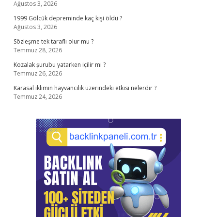
Ağustos 3, 2026
1999 Gölcük depreminde kaç kişi öldü ?
Ağustos 3, 2026
Sözleşme tek taraflı olur mu ?
Temmuz 28, 2026
Kozalak şurubu yatarken içilir mi ?
Temmuz 26, 2026
Karasal iklimin hayvancılık üzerindeki etkisi nelerdir ?
Temmuz 24, 2026