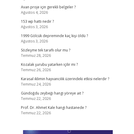
Avan proje için gerekli belgeler ?
Ağustos 4, 2026
153 wp hattı nedir ?
Ağustos 3, 2026
1999 Gölcük depreminde kaç kişi öldü ?
Ağustos 3, 2026
Sözleşme tek taraflı olur mu ?
Temmuz 28, 2026
Kozalak şurubu yatarken içilir mi ?
Temmuz 26, 2026
Karasal iklimin hayvancılık üzerindeki etkisi nelerdir ?
Temmuz 24, 2026
Gündoğdu zeybeği hangi yöreye ait ?
Temmuz 22, 2026
Prof. Dr. Ahmet Kale hangi hastanede ?
Temmuz 22, 2026