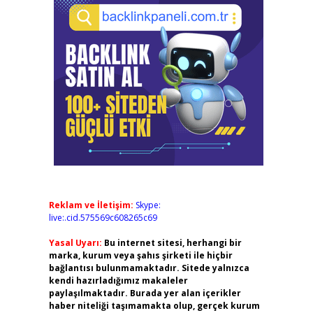
Reklam ve İletişim:
Skype:
live:.cid.575569c608265c69
Yasal Uyarı:
Bu internet sitesi, herhangi bir
marka, kurum veya şahıs şirketi ile hiçbir
bağlantısı bulunmamaktadır. Sitede yalnızca
kendi hazırladığımız makaleler
paylaşılmaktadır. Burada yer alan içerikler
haber niteliği taşımamakta olup, gerçek kurum