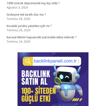
1999 Gölcük depreminde kaç kişi öldü ?
Ağustos 3, 2026
Sözleşme tek taraflı olur mu ?
Temmuz 28, 2026
Kozalak şurubu yatarken içilir mi ?
Temmuz 26, 2026
Karasal iklimin hayvancılık üzerindeki etkisi nelerdir ?
Temmuz 24, 2026