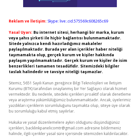
Reklam ve İletişim:
Skype: live:.cid.575569c608265c69
Yasal Uyarı:
Bu internet sitesi, herhangi bir marka, kurum
veya şahıs şirketi ile hiçbir bağlantısı bulunmamaktadır.
Sitede yalnızca kendi hazırladığımız makaleler
paylaşılmaktadır. Burada yer alan içerikler haber niteliği
taşımamakta olup, gerçek kurum ve kişiler hakkında
paylaşım yapılmamaktadır. Gerçek kurum ve kişiler ile isim
benzerlikleri tamamen tesadüfidir. Sitemizdeki bilgiler
taslak halindedir ve tavsiye niteliği taşımazlar.
Sitemiz, 5651 Sayılı Kanun gereğince Bilgi Teknolojileri ve İletişim
Kurumu (BTK) tarafından onaylanmış bir Yer Sağlayıcı olarak hizmet
vermektedir. Bu nedenle, sitedeki içerikleri proaktif olarak denetleme
veya araştırma yükümlülüğümüz bulunmamaktadır. Ancak, üyelerimiz
yazdıkları içeriklerin sorumluluğunu taşımakta olup, siteye üye olarak
bu sorumluluğu kabul etmiş sayılırlar.
Hukuka ve yasal düzenlemelere aykırı olduğunu düşündüğünüz
içerikleri,
backlinkpanelicomtr@gmail.com
adresine bildirmeniz
halinde, ilgili içerikler yasal süre içerisinde sitemizden kaldırılacaktır.