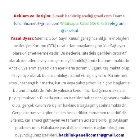
Reklam ve İletişim:
E-mail:
backlinkpaneli@gmail.com
Teams:
forumhizmeti@gmail.com
Whatsapp: 0262 606 0 726
Telegram:
@karabul
Yasal Uyarı:
Sitemiz, 5651 Sayılı Kanun gereğince Bilgi Teknolojileri
ve İletişim Kurumu (BTK) tarafından onaylanmış bir Yer Sağlayıcı
olarak hizmet vermektedir. Bu nedenle, sitedeki içerikleri proaktif
olarak denetleme veya araştırma yükümlülüğümüz bulunmamaktadır.
Ancak, üyelerimiz yazdıkları içeriklerin sorumluluğunu taşımakta olup,
siteye üye olarak bu sorumluluğu kabul etmiş sayılırlar. Bu internet
sitesi, herhangi bir marka, kurum veya şahıs şirketi ile hiçbir bağlantısı
bulunmamaktadır. Sitede yalnızca kendi hazırladığımız makaleler
paylaşılmaktadır. Burada yer alan içerikler haber niteliği taşımamakta
olup, gerçek kurum ve kişiler hakkında paylaşım yapılmamaktadır.
Gerçek kurum ve kişiler ile isim benzerlikleri tamamen tesadüfidir.
Sitemiz, kar amacı gütmeyen ve tamamen ücretsiz bir bilgi paylaşım
platformudur. Hukuka ve yasal düzenlemelere aykırı olduğunu
düşündüğünüz içerikleri,
backlinkpanelicomtr@gmail.com