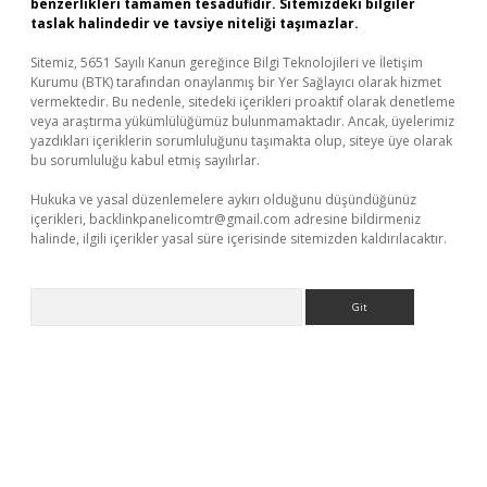
benzerlikleri tamamen tesadüfidir. Sitemizdeki bilgiler
taslak halindedir ve tavsiye niteliği taşımazlar.
Sitemiz, 5651 Sayılı Kanun gereğince Bilgi Teknolojileri ve İletişim
Kurumu (BTK) tarafından onaylanmış bir Yer Sağlayıcı olarak hizmet
vermektedir. Bu nedenle, sitedeki içerikleri proaktif olarak denetleme
veya araştırma yükümlülüğümüz bulunmamaktadır. Ancak, üyelerimiz
yazdıkları içeriklerin sorumluluğunu taşımakta olup, siteye üye olarak
bu sorumluluğu kabul etmiş sayılırlar.
Hukuka ve yasal düzenlemelere aykırı olduğunu düşündüğünüz
içerikleri,
backlinkpanelicomtr@gmail.com
adresine bildirmeniz
halinde, ilgili içerikler yasal süre içerisinde sitemizden kaldırılacaktır.
Arama