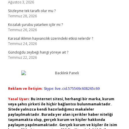
Ağustos 3, 2026
Sözleşme tek taraflı olur mu ?
Temmuz 28, 2026
Kozalak şurubu yatarken içilir mi ?
Temmuz 26, 2026
Karasal iklimin hayvancılık üzerindeki etkisi nelerdir ?
Temmuz 24, 2026
Gündoğdu zeybeği hangi yöreye ait ?
Temmuz 22, 2026
Reklam ve İletişim:
Skype: live:.cid.575569c608265c69
Yasal Uyarı:
Bu internet sitesi, herhangi bir marka, kurum
veya şahıs şirketi ile hiçbir bağlantısı bulunmamaktadır.
Sitede yalnızca kendi hazırladığımız makaleler
paylaşılmaktadır. Burada yer alan içerikler haber niteliği
taşımamakta olup, gerçek kurum ve kişiler hakkında
paylaşım yapılmamaktadır. Gerçek kurum ve kişiler ile isim