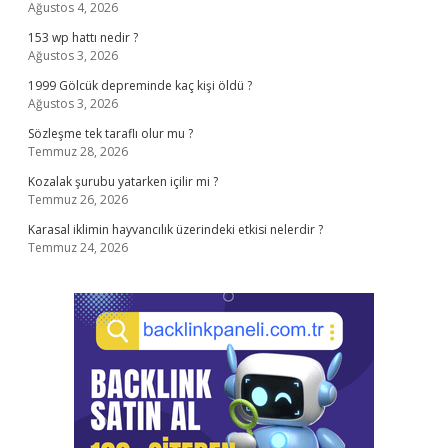
Ağustos 4, 2026
153 wp hattı nedir ?
Ağustos 3, 2026
1999 Gölcük depreminde kaç kişi öldü ?
Ağustos 3, 2026
Sözleşme tek taraflı olur mu ?
Temmuz 28, 2026
Kozalak şurubu yatarken içilir mi ?
Temmuz 26, 2026
Karasal iklimin hayvancılık üzerindeki etkisi nelerdir ?
Temmuz 24, 2026