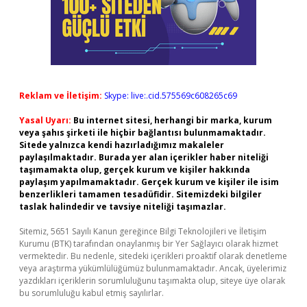
Reklam ve İletişim:
Skype: live:.cid.575569c608265c69
Yasal Uyarı:
Bu internet sitesi, herhangi bir marka, kurum
veya şahıs şirketi ile hiçbir bağlantısı bulunmamaktadır.
Sitede yalnızca kendi hazırladığımız makaleler
paylaşılmaktadır. Burada yer alan içerikler haber niteliği
taşımamakta olup, gerçek kurum ve kişiler hakkında
paylaşım yapılmamaktadır. Gerçek kurum ve kişiler ile isim
benzerlikleri tamamen tesadüfidir. Sitemizdeki bilgiler
taslak halindedir ve tavsiye niteliği taşımazlar.
Sitemiz, 5651 Sayılı Kanun gereğince Bilgi Teknolojileri ve İletişim
Kurumu (BTK) tarafından onaylanmış bir Yer Sağlayıcı olarak hizmet
vermektedir. Bu nedenle, sitedeki içerikleri proaktif olarak denetleme
veya araştırma yükümlülüğümüz bulunmamaktadır. Ancak, üyelerimiz
yazdıkları içeriklerin sorumluluğunu taşımakta olup, siteye üye olarak
bu sorumluluğu kabul etmiş sayılırlar.