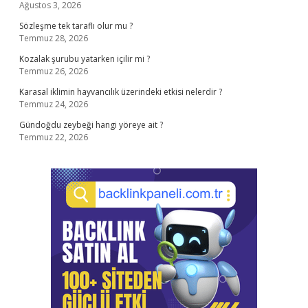
Ağustos 3, 2026
Sözleşme tek taraflı olur mu ?
Temmuz 28, 2026
Kozalak şurubu yatarken içilir mi ?
Temmuz 26, 2026
Karasal iklimin hayvancılık üzerindeki etkisi nelerdir ?
Temmuz 24, 2026
Gündoğdu zeybeği hangi yöreye ait ?
Temmuz 22, 2026