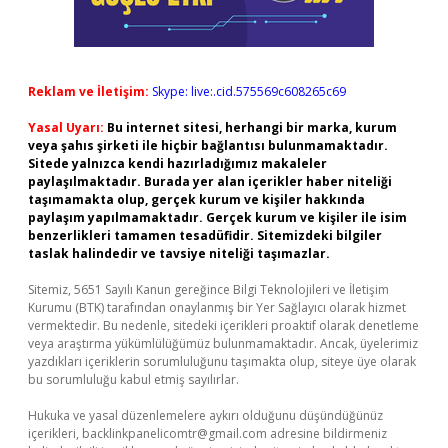
Reklam ve İletişim:
Skype: live:.cid.575569c608265c69
Yasal Uyarı:
Bu internet sitesi, herhangi bir marka, kurum
veya şahıs şirketi ile hiçbir bağlantısı bulunmamaktadır.
Sitede yalnızca kendi hazırladığımız makaleler
paylaşılmaktadır. Burada yer alan içerikler haber niteliği
taşımamakta olup, gerçek kurum ve kişiler hakkında
paylaşım yapılmamaktadır. Gerçek kurum ve kişiler ile isim
benzerlikleri tamamen tesadüfidir. Sitemizdeki bilgiler
taslak halindedir ve tavsiye niteliği taşımazlar.
Sitemiz, 5651 Sayılı Kanun gereğince Bilgi Teknolojileri ve İletişim
Kurumu (BTK) tarafından onaylanmış bir Yer Sağlayıcı olarak hizmet
vermektedir. Bu nedenle, sitedeki içerikleri proaktif olarak denetleme
veya araştırma yükümlülüğümüz bulunmamaktadır. Ancak, üyelerimiz
yazdıkları içeriklerin sorumluluğunu taşımakta olup, siteye üye olarak
bu sorumluluğu kabul etmiş sayılırlar.
Hukuka ve yasal düzenlemelere aykırı olduğunu düşündüğünüz
içerikleri,
backlinkpanelicomtr@gmail.com
adresine bildirmeniz