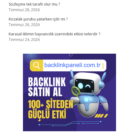
Sözleşme tek taraflı olur mu ?
Temmuz 28, 2026
Kozalak şurubu yatarken içilir mi ?
Temmuz 26, 2026
Karasal iklimin hayvancılık üzerindeki etkisi nelerdir ?
Temmuz 24, 2026