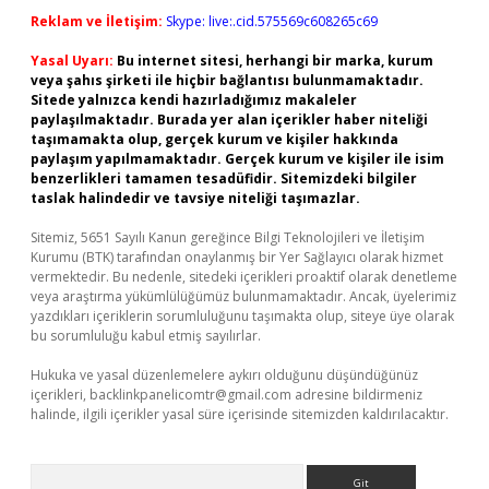
Reklam ve İletişim:
Skype: live:.cid.575569c608265c69
Yasal Uyarı:
Bu internet sitesi, herhangi bir marka, kurum
veya şahıs şirketi ile hiçbir bağlantısı bulunmamaktadır.
Sitede yalnızca kendi hazırladığımız makaleler
paylaşılmaktadır. Burada yer alan içerikler haber niteliği
taşımamakta olup, gerçek kurum ve kişiler hakkında
paylaşım yapılmamaktadır. Gerçek kurum ve kişiler ile isim
benzerlikleri tamamen tesadüfidir. Sitemizdeki bilgiler
taslak halindedir ve tavsiye niteliği taşımazlar.
Sitemiz, 5651 Sayılı Kanun gereğince Bilgi Teknolojileri ve İletişim
Kurumu (BTK) tarafından onaylanmış bir Yer Sağlayıcı olarak hizmet
vermektedir. Bu nedenle, sitedeki içerikleri proaktif olarak denetleme
veya araştırma yükümlülüğümüz bulunmamaktadır. Ancak, üyelerimiz
yazdıkları içeriklerin sorumluluğunu taşımakta olup, siteye üye olarak
bu sorumluluğu kabul etmiş sayılırlar.
Hukuka ve yasal düzenlemelere aykırı olduğunu düşündüğünüz
içerikleri,
backlinkpanelicomtr@gmail.com
adresine bildirmeniz
halinde, ilgili içerikler yasal süre içerisinde sitemizden kaldırılacaktır.
Arama