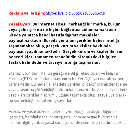
Reklam ve İletişim:
Skype: live:.cid.575569c608265c69
Yasal Uyarı:
Bu internet sitesi, herhangi bir marka, kurum
veya şahıs şirketi ile hiçbir bağlantısı bulunmamaktadır.
Sitede yalnızca kendi hazırladığımız makaleler
paylaşılmaktadır. Burada yer alan içerikler haber niteliği
taşımamakta olup, gerçek kurum ve kişiler hakkında
paylaşım yapılmamaktadır. Gerçek kurum ve kişiler ile isim
benzerlikleri tamamen tesadüfidir. Sitemizdeki bilgiler
taslak halindedir ve tavsiye niteliği taşımazlar.
Sitemiz, 5651 Sayılı Kanun gereğince Bilgi Teknolojileri ve İletişim
Kurumu (BTK) tarafından onaylanmış bir Yer Sağlayıcı olarak hizmet
vermektedir. Bu nedenle, sitedeki içerikleri proaktif olarak denetleme
veya araştırma yükümlülüğümüz bulunmamaktadır. Ancak, üyelerimiz
yazdıkları içeriklerin sorumluluğunu taşımakta olup, siteye üye olarak
bu sorumluluğu kabul etmiş sayılırlar.
Hukuka ve yasal düzenlemelere aykırı olduğunu düşündüğünüz
içerikleri,
backlinkpanelicomtr@gmail.com
adresine bildirmeniz
halinde, ilgili içerikler yasal süre içerisinde sitemizden kaldırılacaktır.