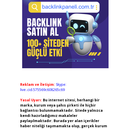
Reklam ve İletişim:
Skype:
live:.cid.575569c608265c69
Yasal Uyarı:
Bu internet sitesi, herhangi bir
marka, kurum veya şahıs şirketi ile hiçbir
bağlantısı bulunmamaktadır. Sitede yalnızca
kendi hazırladığımız makaleler
paylaşılmaktadır. Burada yer alan içerikler
haber niteliği taşımamakta olup, gerçek kurum