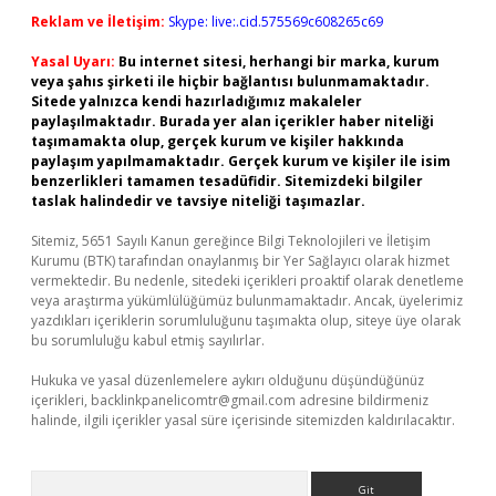
Reklam ve İletişim:
Skype: live:.cid.575569c608265c69
Yasal Uyarı:
Bu internet sitesi, herhangi bir marka, kurum
veya şahıs şirketi ile hiçbir bağlantısı bulunmamaktadır.
Sitede yalnızca kendi hazırladığımız makaleler
paylaşılmaktadır. Burada yer alan içerikler haber niteliği
taşımamakta olup, gerçek kurum ve kişiler hakkında
paylaşım yapılmamaktadır. Gerçek kurum ve kişiler ile isim
benzerlikleri tamamen tesadüfidir. Sitemizdeki bilgiler
taslak halindedir ve tavsiye niteliği taşımazlar.
Sitemiz, 5651 Sayılı Kanun gereğince Bilgi Teknolojileri ve İletişim
Kurumu (BTK) tarafından onaylanmış bir Yer Sağlayıcı olarak hizmet
vermektedir. Bu nedenle, sitedeki içerikleri proaktif olarak denetleme
veya araştırma yükümlülüğümüz bulunmamaktadır. Ancak, üyelerimiz
yazdıkları içeriklerin sorumluluğunu taşımakta olup, siteye üye olarak
bu sorumluluğu kabul etmiş sayılırlar.
Hukuka ve yasal düzenlemelere aykırı olduğunu düşündüğünüz
içerikleri,
backlinkpanelicomtr@gmail.com
adresine bildirmeniz
halinde, ilgili içerikler yasal süre içerisinde sitemizden kaldırılacaktır.
Arama