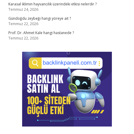
Karasal iklimin hayvancılık üzerindeki etkisi nelerdir ?
Temmuz 24, 2026
Gündoğdu zeybeği hangi yöreye ait ?
Temmuz 22, 2026
Prof. Dr. Ahmet Kale hangi hastanede ?
Temmuz 22, 2026