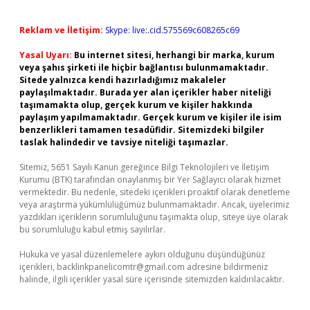
Reklam ve İletişim:
Skype: live:.cid.575569c608265c69
Yasal Uyarı:
Bu internet sitesi, herhangi bir marka, kurum
veya şahıs şirketi ile hiçbir bağlantısı bulunmamaktadır.
Sitede yalnızca kendi hazırladığımız makaleler
paylaşılmaktadır. Burada yer alan içerikler haber niteliği
taşımamakta olup, gerçek kurum ve kişiler hakkında
paylaşım yapılmamaktadır. Gerçek kurum ve kişiler ile isim
benzerlikleri tamamen tesadüfidir. Sitemizdeki bilgiler
taslak halindedir ve tavsiye niteliği taşımazlar.
Sitemiz, 5651 Sayılı Kanun gereğince Bilgi Teknolojileri ve İletişim
Kurumu (BTK) tarafından onaylanmış bir Yer Sağlayıcı olarak hizmet
vermektedir. Bu nedenle, sitedeki içerikleri proaktif olarak denetleme
veya araştırma yükümlülüğümüz bulunmamaktadır. Ancak, üyelerimiz
yazdıkları içeriklerin sorumluluğunu taşımakta olup, siteye üye olarak
bu sorumluluğu kabul etmiş sayılırlar.
Hukuka ve yasal düzenlemelere aykırı olduğunu düşündüğünüz
içerikleri,
backlinkpanelicomtr@gmail.com
adresine bildirmeniz
halinde, ilgili içerikler yasal süre içerisinde sitemizden kaldırılacaktır.