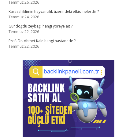
Temmuz 26, 2026
Karasal iklimin hayvancılık üzerindeki etkisi nelerdir ?
Temmuz 24, 2026
Gündoğdu zeybeği hangi yöreye ait ?
Temmuz 22, 2026
Prof. Dr. Ahmet Kale hangi hastanede ?
Temmuz 22, 2026