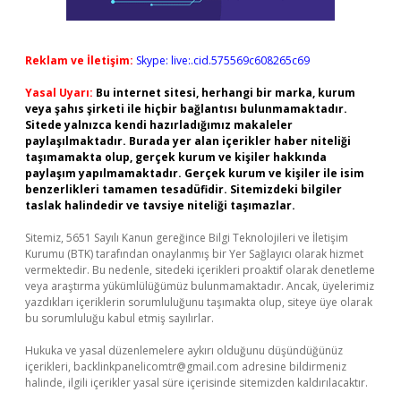
Reklam ve İletişim:
Skype: live:.cid.575569c608265c69
Yasal Uyarı:
Bu internet sitesi, herhangi bir marka, kurum
veya şahıs şirketi ile hiçbir bağlantısı bulunmamaktadır.
Sitede yalnızca kendi hazırladığımız makaleler
paylaşılmaktadır. Burada yer alan içerikler haber niteliği
taşımamakta olup, gerçek kurum ve kişiler hakkında
paylaşım yapılmamaktadır. Gerçek kurum ve kişiler ile isim
benzerlikleri tamamen tesadüfidir. Sitemizdeki bilgiler
taslak halindedir ve tavsiye niteliği taşımazlar.
Sitemiz, 5651 Sayılı Kanun gereğince Bilgi Teknolojileri ve İletişim
Kurumu (BTK) tarafından onaylanmış bir Yer Sağlayıcı olarak hizmet
vermektedir. Bu nedenle, sitedeki içerikleri proaktif olarak denetleme
veya araştırma yükümlülüğümüz bulunmamaktadır. Ancak, üyelerimiz
yazdıkları içeriklerin sorumluluğunu taşımakta olup, siteye üye olarak
bu sorumluluğu kabul etmiş sayılırlar.
Hukuka ve yasal düzenlemelere aykırı olduğunu düşündüğünüz
içerikleri,
backlinkpanelicomtr@gmail.com
adresine bildirmeniz
halinde, ilgili içerikler yasal süre içerisinde sitemizden kaldırılacaktır.