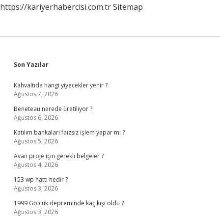
https://kariyerhabercisi.com.tr
Sitemap
Sidebar
Son Yazılar
Kahvaltıda hangi yiyecekler yenir ?
Ağustos 7, 2026
Beneteau nerede üretiliyor ?
Ağustos 6, 2026
Katılım bankaları faizsiz işlem yapar mı ?
Ağustos 5, 2026
Avan proje için gerekli belgeler ?
Ağustos 4, 2026
153 wp hattı nedir ?
Ağustos 3, 2026
1999 Gölcük depreminde kaç kişi öldü ?
Ağustos 3, 2026