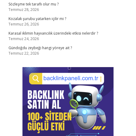
Sözleşme tek taraflı olur mu ?
Temmuz 28, 2026
Kozalak şurubu yatarken içilir mi ?
Temmuz 26, 2026
Karasal iklimin hayvancılık üzerindeki etkisi nelerdir ?
Temmuz 24, 2026
Gündoğdu zeybeği hangi yöreye ait ?
Temmuz 22, 2026