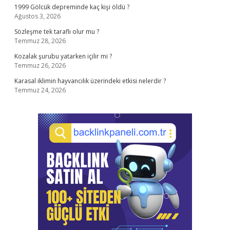
1999 Gölcük depreminde kaç kişi öldü ?
Ağustos 3, 2026
Sözleşme tek taraflı olur mu ?
Temmuz 28, 2026
Kozalak şurubu yatarken içilir mi ?
Temmuz 26, 2026
Karasal iklimin hayvancılık üzerindeki etkisi nelerdir ?
Temmuz 24, 2026