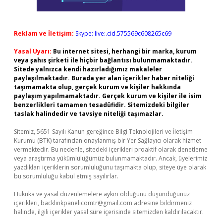
Reklam ve İletişim:
Skype: live:.cid.575569c608265c69
Yasal Uyarı:
Bu internet sitesi, herhangi bir marka, kurum
veya şahıs şirketi ile hiçbir bağlantısı bulunmamaktadır.
Sitede yalnızca kendi hazırladığımız makaleler
paylaşılmaktadır. Burada yer alan içerikler haber niteliği
taşımamakta olup, gerçek kurum ve kişiler hakkında
paylaşım yapılmamaktadır. Gerçek kurum ve kişiler ile isim
benzerlikleri tamamen tesadüfidir. Sitemizdeki bilgiler
taslak halindedir ve tavsiye niteliği taşımazlar.
Sitemiz, 5651 Sayılı Kanun gereğince Bilgi Teknolojileri ve İletişim
Kurumu (BTK) tarafından onaylanmış bir Yer Sağlayıcı olarak hizmet
vermektedir. Bu nedenle, sitedeki içerikleri proaktif olarak denetleme
veya araştırma yükümlülüğümüz bulunmamaktadır. Ancak, üyelerimiz
yazdıkları içeriklerin sorumluluğunu taşımakta olup, siteye üye olarak
bu sorumluluğu kabul etmiş sayılırlar.
Hukuka ve yasal düzenlemelere aykırı olduğunu düşündüğünüz
içerikleri,
backlinkpanelicomtr@gmail.com
adresine bildirmeniz
halinde, ilgili içerikler yasal süre içerisinde sitemizden kaldırılacaktır.