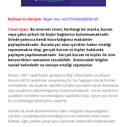
Reklam ve İletişim:
Skype: live:.cid.575569c608265c69
Yasal Uyarı:
Bu internet sitesi, herhangi bir marka, kurum
veya şahıs şirketi ile hiçbir bağlantısı bulunmamaktadır.
Sitede yalnızca kendi hazırladığımız makaleler
paylaşılmaktadır. Burada yer alan içerikler haber niteliği
taşımamakta olup, gerçek kurum ve kişiler hakkında
paylaşım yapılmamaktadır. Gerçek kurum ve kişiler ile isim
benzerlikleri tamamen tesadüfidir. Sitemizdeki bilgiler
taslak halindedir ve tavsiye niteliği taşımazlar.
Sitemiz, 5651 Sayılı Kanun gereğince Bilgi Teknolojileri ve İletişim
Kurumu (BTK) tarafından onaylanmış bir Yer Sağlayıcı olarak hizmet
vermektedir. Bu nedenle, sitedeki içerikleri proaktif olarak denetleme
veya araştırma yükümlülüğümüz bulunmamaktadır. Ancak, üyelerimiz
yazdıkları içeriklerin sorumluluğunu taşımakta olup, siteye üye olarak
bu sorumluluğu kabul etmiş sayılırlar.
Hukuka ve yasal düzenlemelere aykırı olduğunu düşündüğünüz
içerikleri,
backlinkpanelicomtr@gmail.com
adresine bildirmeniz
halinde, ilgili içerikler yasal süre içerisinde sitemizden kaldırılacaktır.