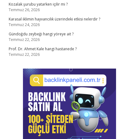
Kozalak şurubu yatarken içilir mi ?
Temmuz 26, 2026
Karasal iklimin hayvancılık üzerindeki etkisi nelerdir ?
Temmuz 24, 2026
Gündoğdu zeybeği hangi yöreye ait ?
Temmuz 22, 2026
Prof. Dr. Ahmet Kale hangi hastanede ?
Temmuz 22, 2026