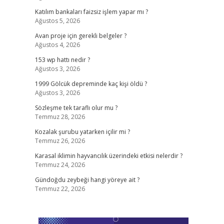
Katılım bankaları faizsiz işlem yapar mı ?
Ağustos 5, 2026
Avan proje için gerekli belgeler ?
Ağustos 4, 2026
153 wp hattı nedir ?
Ağustos 3, 2026
1999 Gölcük depreminde kaç kişi öldü ?
Ağustos 3, 2026
Sözleşme tek taraflı olur mu ?
Temmuz 28, 2026
Kozalak şurubu yatarken içilir mi ?
Temmuz 26, 2026
Karasal iklimin hayvancılık üzerindeki etkisi nelerdir ?
Temmuz 24, 2026
Gündoğdu zeybeği hangi yöreye ait ?
Temmuz 22, 2026