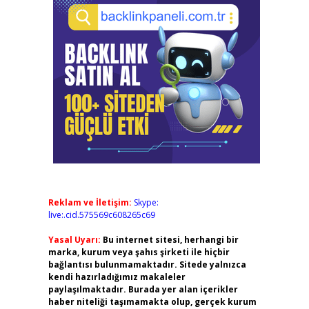
Reklam ve İletişim:
Skype:
live:.cid.575569c608265c69
Yasal Uyarı:
Bu internet sitesi, herhangi bir
marka, kurum veya şahıs şirketi ile hiçbir
bağlantısı bulunmamaktadır. Sitede yalnızca
kendi hazırladığımız makaleler
paylaşılmaktadır. Burada yer alan içerikler
haber niteliği taşımamakta olup, gerçek kurum