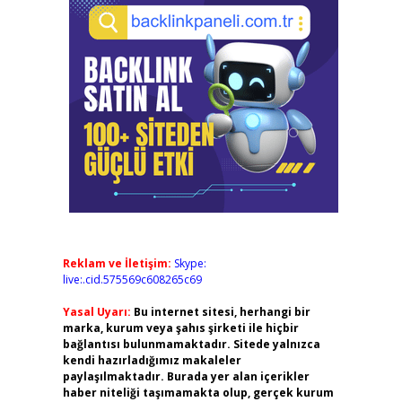
Reklam ve İletişim:
Skype:
live:.cid.575569c608265c69
Yasal Uyarı:
Bu internet sitesi, herhangi bir
marka, kurum veya şahıs şirketi ile hiçbir
bağlantısı bulunmamaktadır. Sitede yalnızca
kendi hazırladığımız makaleler
paylaşılmaktadır. Burada yer alan içerikler
haber niteliği taşımamakta olup, gerçek kurum