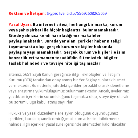
Reklam ve İletişim:
Skype: live:.cid.575569c608265c69
Yasal Uyarı:
Bu internet sitesi, herhangi bir marka, kurum
veya şahıs şirketi ile hiçbir bağlantısı bulunmamaktadır.
Sitede yalnızca kendi hazırladığımız makaleler
paylaşılmaktadır. Burada yer alan içerikler haber niteliği
taşımamakta olup, gerçek kurum ve kişiler hakkında
paylaşım yapılmamaktadır. Gerçek kurum ve kişiler ile isim
benzerlikleri tamamen tesadüfidir. Sitemizdeki bilgiler
taslak halindedir ve tavsiye niteliği taşımazlar.
Sitemiz, 5651 Sayılı Kanun gereğince Bilgi Teknolojileri ve İletişim
Kurumu (BTK) tarafından onaylanmış bir Yer Sağlayıcı olarak hizmet
vermektedir. Bu nedenle, sitedeki içerikleri proaktif olarak denetleme
veya araştırma yükümlülüğümüz bulunmamaktadır. Ancak, üyelerimiz
yazdıkları içeriklerin sorumluluğunu taşımakta olup, siteye üye olarak
bu sorumluluğu kabul etmiş sayılırlar.
Hukuka ve yasal düzenlemelere aykırı olduğunu düşündüğünüz
içerikleri,
backlinkpanelicomtr@gmail.com
adresine bildirmeniz
halinde, ilgili içerikler yasal süre içerisinde sitemizden kaldırılacaktır.