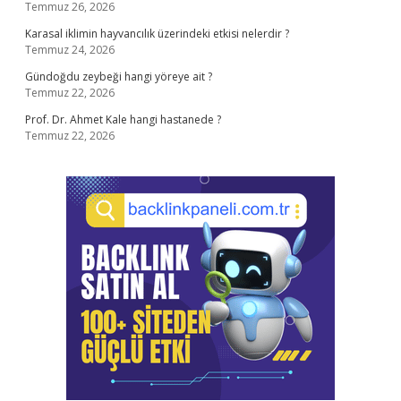
Temmuz 26, 2026
Karasal iklimin hayvancılık üzerindeki etkisi nelerdir ?
Temmuz 24, 2026
Gündoğdu zeybeği hangi yöreye ait ?
Temmuz 22, 2026
Prof. Dr. Ahmet Kale hangi hastanede ?
Temmuz 22, 2026