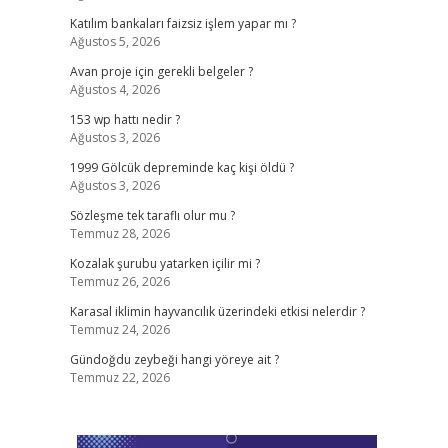
Katılım bankaları faizsiz işlem yapar mı ?
Ağustos 5, 2026
Avan proje için gerekli belgeler ?
Ağustos 4, 2026
153 wp hattı nedir ?
Ağustos 3, 2026
1999 Gölcük depreminde kaç kişi öldü ?
Ağustos 3, 2026
Sözleşme tek taraflı olur mu ?
Temmuz 28, 2026
Kozalak şurubu yatarken içilir mi ?
Temmuz 26, 2026
Karasal iklimin hayvancılık üzerindeki etkisi nelerdir ?
Temmuz 24, 2026
Gündoğdu zeybeği hangi yöreye ait ?
Temmuz 22, 2026