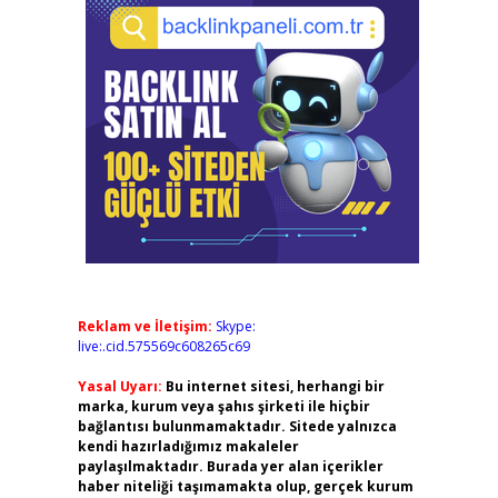
Reklam ve İletişim:
Skype:
live:.cid.575569c608265c69
Yasal Uyarı:
Bu internet sitesi, herhangi bir
marka, kurum veya şahıs şirketi ile hiçbir
bağlantısı bulunmamaktadır. Sitede yalnızca
kendi hazırladığımız makaleler
paylaşılmaktadır. Burada yer alan içerikler
haber niteliği taşımamakta olup, gerçek kurum