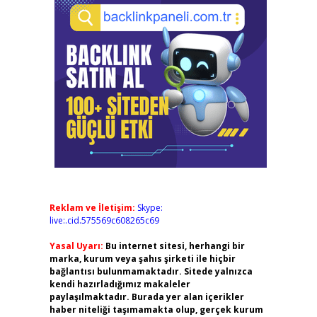
Reklam ve İletişim:
Skype:
live:.cid.575569c608265c69
Yasal Uyarı:
Bu internet sitesi, herhangi bir
marka, kurum veya şahıs şirketi ile hiçbir
bağlantısı bulunmamaktadır. Sitede yalnızca
kendi hazırladığımız makaleler
paylaşılmaktadır. Burada yer alan içerikler
haber niteliği taşımamakta olup, gerçek kurum