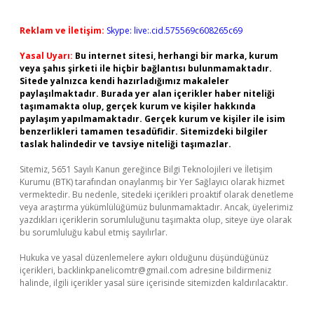
Reklam ve İletişim:
Skype: live:.cid.575569c608265c69
Yasal Uyarı:
Bu internet sitesi, herhangi bir marka, kurum
veya şahıs şirketi ile hiçbir bağlantısı bulunmamaktadır.
Sitede yalnızca kendi hazırladığımız makaleler
paylaşılmaktadır. Burada yer alan içerikler haber niteliği
taşımamakta olup, gerçek kurum ve kişiler hakkında
paylaşım yapılmamaktadır. Gerçek kurum ve kişiler ile isim
benzerlikleri tamamen tesadüfidir. Sitemizdeki bilgiler
taslak halindedir ve tavsiye niteliği taşımazlar.
Sitemiz, 5651 Sayılı Kanun gereğince Bilgi Teknolojileri ve İletişim
Kurumu (BTK) tarafından onaylanmış bir Yer Sağlayıcı olarak hizmet
vermektedir. Bu nedenle, sitedeki içerikleri proaktif olarak denetleme
veya araştırma yükümlülüğümüz bulunmamaktadır. Ancak, üyelerimiz
yazdıkları içeriklerin sorumluluğunu taşımakta olup, siteye üye olarak
bu sorumluluğu kabul etmiş sayılırlar.
Hukuka ve yasal düzenlemelere aykırı olduğunu düşündüğünüz
içerikleri,
backlinkpanelicomtr@gmail.com
adresine bildirmeniz
halinde, ilgili içerikler yasal süre içerisinde sitemizden kaldırılacaktır.