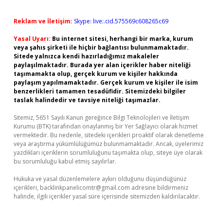
Reklam ve İletişim:
Skype: live:.cid.575569c608265c69
Yasal Uyarı:
Bu internet sitesi, herhangi bir marka, kurum
veya şahıs şirketi ile hiçbir bağlantısı bulunmamaktadır.
Sitede yalnızca kendi hazırladığımız makaleler
paylaşılmaktadır. Burada yer alan içerikler haber niteliği
taşımamakta olup, gerçek kurum ve kişiler hakkında
paylaşım yapılmamaktadır. Gerçek kurum ve kişiler ile isim
benzerlikleri tamamen tesadüfidir. Sitemizdeki bilgiler
taslak halindedir ve tavsiye niteliği taşımazlar.
Sitemiz, 5651 Sayılı Kanun gereğince Bilgi Teknolojileri ve İletişim
Kurumu (BTK) tarafından onaylanmış bir Yer Sağlayıcı olarak hizmet
vermektedir. Bu nedenle, sitedeki içerikleri proaktif olarak denetleme
veya araştırma yükümlülüğümüz bulunmamaktadır. Ancak, üyelerimiz
yazdıkları içeriklerin sorumluluğunu taşımakta olup, siteye üye olarak
bu sorumluluğu kabul etmiş sayılırlar.
Hukuka ve yasal düzenlemelere aykırı olduğunu düşündüğünüz
içerikleri,
backlinkpanelicomtr@gmail.com
adresine bildirmeniz
halinde, ilgili içerikler yasal süre içerisinde sitemizden kaldırılacaktır.