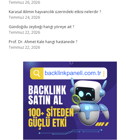
Temmuz 26, 2026
Karasal iklimin hayvancılık üzerindeki etkisi nelerdir ?
Temmuz 24, 2026
Gündoğdu zeybeği hangi yöreye ait ?
Temmuz 22, 2026
Prof. Dr. Ahmet Kale hangi hastanede ?
Temmuz 22, 2026