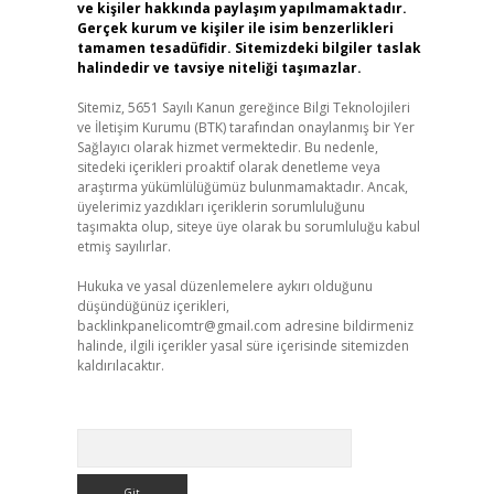
ve kişiler hakkında paylaşım yapılmamaktadır.
Gerçek kurum ve kişiler ile isim benzerlikleri
tamamen tesadüfidir. Sitemizdeki bilgiler taslak
halindedir ve tavsiye niteliği taşımazlar.
Sitemiz, 5651 Sayılı Kanun gereğince Bilgi Teknolojileri
ve İletişim Kurumu (BTK) tarafından onaylanmış bir Yer
Sağlayıcı olarak hizmet vermektedir. Bu nedenle,
sitedeki içerikleri proaktif olarak denetleme veya
araştırma yükümlülüğümüz bulunmamaktadır. Ancak,
üyelerimiz yazdıkları içeriklerin sorumluluğunu
taşımakta olup, siteye üye olarak bu sorumluluğu kabul
etmiş sayılırlar.
Hukuka ve yasal düzenlemelere aykırı olduğunu
düşündüğünüz içerikleri,
backlinkpanelicomtr@gmail.com
adresine bildirmeniz
halinde, ilgili içerikler yasal süre içerisinde sitemizden
kaldırılacaktır.
Arama