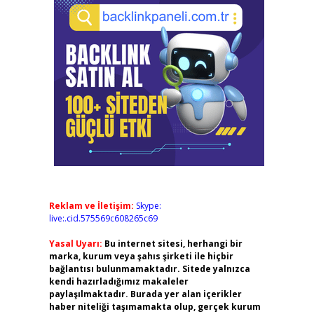
Reklam ve İletişim:
Skype:
live:.cid.575569c608265c69
Yasal Uyarı:
Bu internet sitesi, herhangi bir
marka, kurum veya şahıs şirketi ile hiçbir
bağlantısı bulunmamaktadır. Sitede yalnızca
kendi hazırladığımız makaleler
paylaşılmaktadır. Burada yer alan içerikler
haber niteliği taşımamakta olup, gerçek kurum