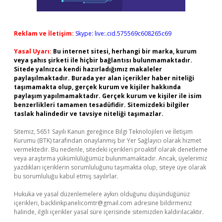
Reklam ve İletişim:
Skype: live:.cid.575569c608265c69
Yasal Uyarı:
Bu internet sitesi, herhangi bir marka, kurum
veya şahıs şirketi ile hiçbir bağlantısı bulunmamaktadır.
Sitede yalnızca kendi hazırladığımız makaleler
paylaşılmaktadır. Burada yer alan içerikler haber niteliği
taşımamakta olup, gerçek kurum ve kişiler hakkında
paylaşım yapılmamaktadır. Gerçek kurum ve kişiler ile isim
benzerlikleri tamamen tesadüfidir. Sitemizdeki bilgiler
taslak halindedir ve tavsiye niteliği taşımazlar.
Sitemiz, 5651 Sayılı Kanun gereğince Bilgi Teknolojileri ve İletişim
Kurumu (BTK) tarafından onaylanmış bir Yer Sağlayıcı olarak hizmet
vermektedir. Bu nedenle, sitedeki içerikleri proaktif olarak denetleme
veya araştırma yükümlülüğümüz bulunmamaktadır. Ancak, üyelerimiz
yazdıkları içeriklerin sorumluluğunu taşımakta olup, siteye üye olarak
bu sorumluluğu kabul etmiş sayılırlar.
Hukuka ve yasal düzenlemelere aykırı olduğunu düşündüğünüz
içerikleri,
backlinkpanelicomtr@gmail.com
adresine bildirmeniz
halinde, ilgili içerikler yasal süre içerisinde sitemizden kaldırılacaktır.