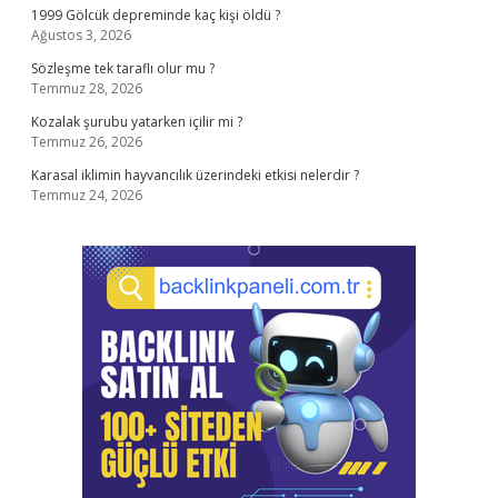
1999 Gölcük depreminde kaç kişi öldü ?
Ağustos 3, 2026
Sözleşme tek taraflı olur mu ?
Temmuz 28, 2026
Kozalak şurubu yatarken içilir mi ?
Temmuz 26, 2026
Karasal iklimin hayvancılık üzerindeki etkisi nelerdir ?
Temmuz 24, 2026