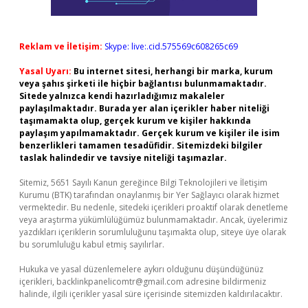
Reklam ve İletişim:
Skype: live:.cid.575569c608265c69
Yasal Uyarı:
Bu internet sitesi, herhangi bir marka, kurum
veya şahıs şirketi ile hiçbir bağlantısı bulunmamaktadır.
Sitede yalnızca kendi hazırladığımız makaleler
paylaşılmaktadır. Burada yer alan içerikler haber niteliği
taşımamakta olup, gerçek kurum ve kişiler hakkında
paylaşım yapılmamaktadır. Gerçek kurum ve kişiler ile isim
benzerlikleri tamamen tesadüfidir. Sitemizdeki bilgiler
taslak halindedir ve tavsiye niteliği taşımazlar.
Sitemiz, 5651 Sayılı Kanun gereğince Bilgi Teknolojileri ve İletişim
Kurumu (BTK) tarafından onaylanmış bir Yer Sağlayıcı olarak hizmet
vermektedir. Bu nedenle, sitedeki içerikleri proaktif olarak denetleme
veya araştırma yükümlülüğümüz bulunmamaktadır. Ancak, üyelerimiz
yazdıkları içeriklerin sorumluluğunu taşımakta olup, siteye üye olarak
bu sorumluluğu kabul etmiş sayılırlar.
Hukuka ve yasal düzenlemelere aykırı olduğunu düşündüğünüz
içerikleri,
backlinkpanelicomtr@gmail.com
adresine bildirmeniz
halinde, ilgili içerikler yasal süre içerisinde sitemizden kaldırılacaktır.