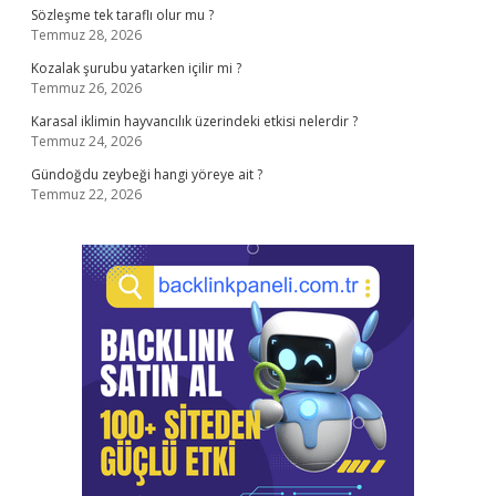
Sözleşme tek taraflı olur mu ?
Temmuz 28, 2026
Kozalak şurubu yatarken içilir mi ?
Temmuz 26, 2026
Karasal iklimin hayvancılık üzerindeki etkisi nelerdir ?
Temmuz 24, 2026
Gündoğdu zeybeği hangi yöreye ait ?
Temmuz 22, 2026