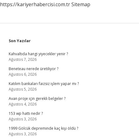
https://kariyerhabercisi.com.tr
Sitemap
Sidebar
Son Yazılar
Kahvaltıda hangi yiyecekler yenir ?
Ağustos 7, 2026
Beneteau nerede üretiliyor ?
Ağustos 6, 2026
Katılım bankaları faizsiz işlem yapar mı ?
Ağustos 5, 2026
Avan proje için gerekli belgeler ?
Ağustos 4, 2026
153 wp hattı nedir ?
Ağustos 3, 2026
1999 Gölcük depreminde kaç kişi öldü ?
Ağustos 3, 2026