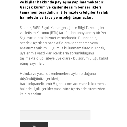
ve kişiler hakkında paylaşım yapılmamaktadır.
Gerçek kurum ve kişiler ile isim benzerlikleri
tamamen tesadüfidir. Sitemizdeki bilgiler taslak
halindedir ve tavsiye niteliği taşımazlar.
Sitemiz, 5651 Sayılı Kanun gereğince Bilgi Teknolojileri
ve İletişim Kurumu (BTK) tarafından onaylanmış bir Yer
Sağlayıcı olarak hizmet vermektedir. Bu nedenle,
sitedeki içerikleri proaktif olarak denetleme veya
araştırma yükümlülüğümüz bulunmamaktadır. Ancak,
üyelerimiz yazdıkları içeriklerin sorumluluğunu
taşımakta olup, siteye üye olarak bu sorumluluğu kabul
etmiş sayılırlar.
Hukuka ve yasal düzenlemelere aykırı olduğunu
düşündüğünüz içerikleri,
backlinkpanelicomtr@gmail.com
adresine bildirmeniz
halinde, ilgili içerikler yasal süre içerisinde sitemizden
kaldırılacaktır.
Arama