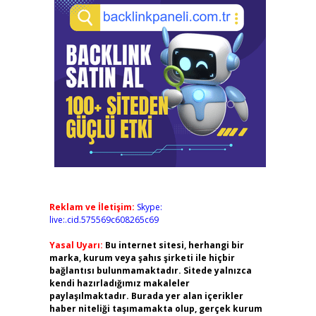
Reklam ve İletişim:
Skype:
live:.cid.575569c608265c69
Yasal Uyarı:
Bu internet sitesi, herhangi bir
marka, kurum veya şahıs şirketi ile hiçbir
bağlantısı bulunmamaktadır. Sitede yalnızca
kendi hazırladığımız makaleler
paylaşılmaktadır. Burada yer alan içerikler
haber niteliği taşımamakta olup, gerçek kurum