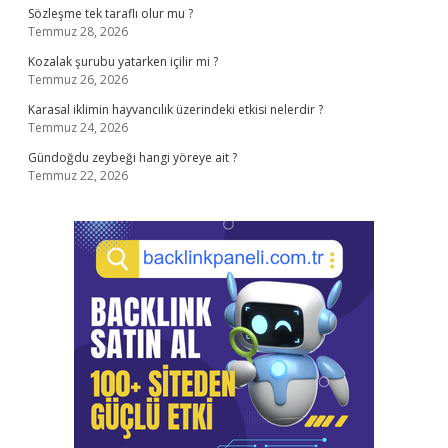
Sözleşme tek taraflı olur mu ?
Temmuz 28, 2026
Kozalak şurubu yatarken içilir mi ?
Temmuz 26, 2026
Karasal iklimin hayvancılık üzerindeki etkisi nelerdir ?
Temmuz 24, 2026
Gündoğdu zeybeği hangi yöreye ait ?
Temmuz 22, 2026