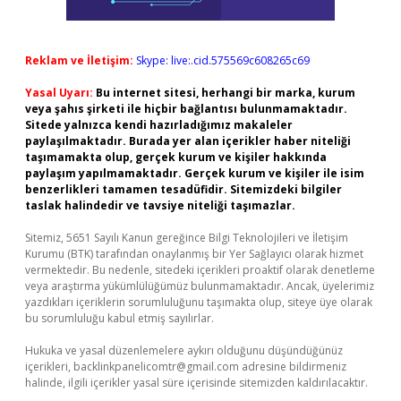
Reklam ve İletişim:
Skype: live:.cid.575569c608265c69
Yasal Uyarı:
Bu internet sitesi, herhangi bir marka, kurum
veya şahıs şirketi ile hiçbir bağlantısı bulunmamaktadır.
Sitede yalnızca kendi hazırladığımız makaleler
paylaşılmaktadır. Burada yer alan içerikler haber niteliği
taşımamakta olup, gerçek kurum ve kişiler hakkında
paylaşım yapılmamaktadır. Gerçek kurum ve kişiler ile isim
benzerlikleri tamamen tesadüfidir. Sitemizdeki bilgiler
taslak halindedir ve tavsiye niteliği taşımazlar.
Sitemiz, 5651 Sayılı Kanun gereğince Bilgi Teknolojileri ve İletişim
Kurumu (BTK) tarafından onaylanmış bir Yer Sağlayıcı olarak hizmet
vermektedir. Bu nedenle, sitedeki içerikleri proaktif olarak denetleme
veya araştırma yükümlülüğümüz bulunmamaktadır. Ancak, üyelerimiz
yazdıkları içeriklerin sorumluluğunu taşımakta olup, siteye üye olarak
bu sorumluluğu kabul etmiş sayılırlar.
Hukuka ve yasal düzenlemelere aykırı olduğunu düşündüğünüz
içerikleri,
backlinkpanelicomtr@gmail.com
adresine bildirmeniz
halinde, ilgili içerikler yasal süre içerisinde sitemizden kaldırılacaktır.