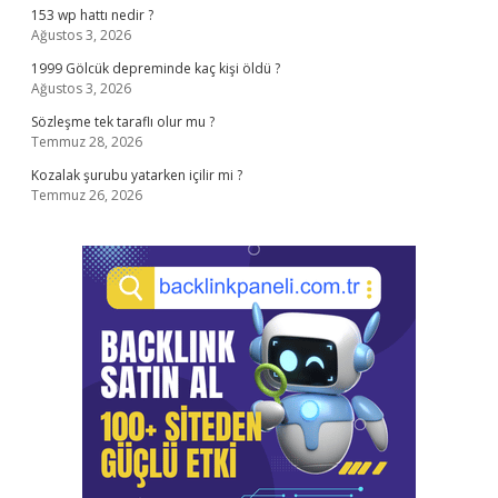
153 wp hattı nedir ?
Ağustos 3, 2026
1999 Gölcük depreminde kaç kişi öldü ?
Ağustos 3, 2026
Sözleşme tek taraflı olur mu ?
Temmuz 28, 2026
Kozalak şurubu yatarken içilir mi ?
Temmuz 26, 2026