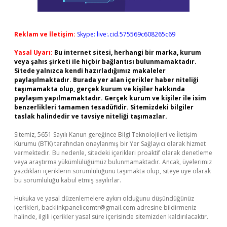
Reklam ve İletişim:
Skype: live:.cid.575569c608265c69
Yasal Uyarı:
Bu internet sitesi, herhangi bir marka, kurum
veya şahıs şirketi ile hiçbir bağlantısı bulunmamaktadır.
Sitede yalnızca kendi hazırladığımız makaleler
paylaşılmaktadır. Burada yer alan içerikler haber niteliği
taşımamakta olup, gerçek kurum ve kişiler hakkında
paylaşım yapılmamaktadır. Gerçek kurum ve kişiler ile isim
benzerlikleri tamamen tesadüfidir. Sitemizdeki bilgiler
taslak halindedir ve tavsiye niteliği taşımazlar.
Sitemiz, 5651 Sayılı Kanun gereğince Bilgi Teknolojileri ve İletişim
Kurumu (BTK) tarafından onaylanmış bir Yer Sağlayıcı olarak hizmet
vermektedir. Bu nedenle, sitedeki içerikleri proaktif olarak denetleme
veya araştırma yükümlülüğümüz bulunmamaktadır. Ancak, üyelerimiz
yazdıkları içeriklerin sorumluluğunu taşımakta olup, siteye üye olarak
bu sorumluluğu kabul etmiş sayılırlar.
Hukuka ve yasal düzenlemelere aykırı olduğunu düşündüğünüz
içerikleri,
backlinkpanelicomtr@gmail.com
adresine bildirmeniz
halinde, ilgili içerikler yasal süre içerisinde sitemizden kaldırılacaktır.