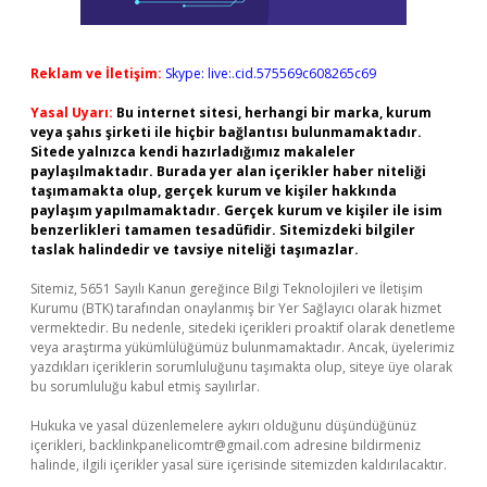
Reklam ve İletişim:
Skype: live:.cid.575569c608265c69
Yasal Uyarı:
Bu internet sitesi, herhangi bir marka, kurum
veya şahıs şirketi ile hiçbir bağlantısı bulunmamaktadır.
Sitede yalnızca kendi hazırladığımız makaleler
paylaşılmaktadır. Burada yer alan içerikler haber niteliği
taşımamakta olup, gerçek kurum ve kişiler hakkında
paylaşım yapılmamaktadır. Gerçek kurum ve kişiler ile isim
benzerlikleri tamamen tesadüfidir. Sitemizdeki bilgiler
taslak halindedir ve tavsiye niteliği taşımazlar.
Sitemiz, 5651 Sayılı Kanun gereğince Bilgi Teknolojileri ve İletişim
Kurumu (BTK) tarafından onaylanmış bir Yer Sağlayıcı olarak hizmet
vermektedir. Bu nedenle, sitedeki içerikleri proaktif olarak denetleme
veya araştırma yükümlülüğümüz bulunmamaktadır. Ancak, üyelerimiz
yazdıkları içeriklerin sorumluluğunu taşımakta olup, siteye üye olarak
bu sorumluluğu kabul etmiş sayılırlar.
Hukuka ve yasal düzenlemelere aykırı olduğunu düşündüğünüz
içerikleri,
backlinkpanelicomtr@gmail.com
adresine bildirmeniz
halinde, ilgili içerikler yasal süre içerisinde sitemizden kaldırılacaktır.