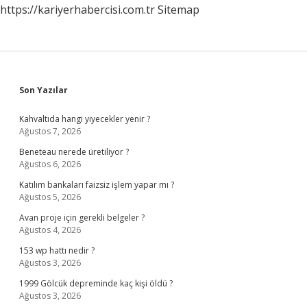
https://kariyerhabercisi.com.tr
Sitemap
Sidebar
Son Yazılar
Kahvaltıda hangi yiyecekler yenir ?
Ağustos 7, 2026
Beneteau nerede üretiliyor ?
Ağustos 6, 2026
Katılım bankaları faizsiz işlem yapar mı ?
Ağustos 5, 2026
Avan proje için gerekli belgeler ?
Ağustos 4, 2026
153 wp hattı nedir ?
Ağustos 3, 2026
1999 Gölcük depreminde kaç kişi öldü ?
Ağustos 3, 2026