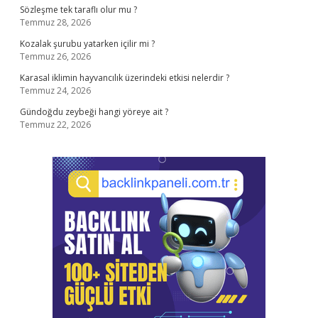
Sözleşme tek taraflı olur mu ?
Temmuz 28, 2026
Kozalak şurubu yatarken içilir mi ?
Temmuz 26, 2026
Karasal iklimin hayvancılık üzerindeki etkisi nelerdir ?
Temmuz 24, 2026
Gündoğdu zeybeği hangi yöreye ait ?
Temmuz 22, 2026