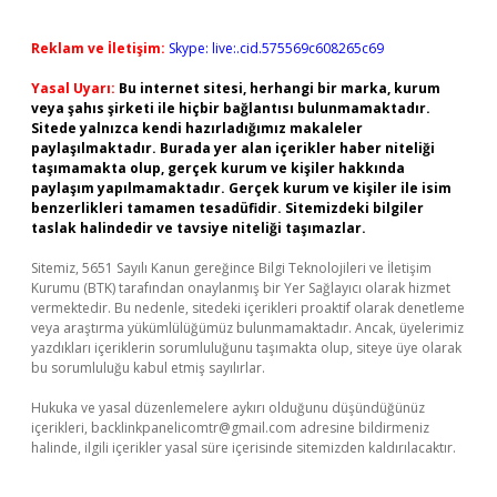
Reklam ve İletişim:
Skype: live:.cid.575569c608265c69
Yasal Uyarı:
Bu internet sitesi, herhangi bir marka, kurum
veya şahıs şirketi ile hiçbir bağlantısı bulunmamaktadır.
Sitede yalnızca kendi hazırladığımız makaleler
paylaşılmaktadır. Burada yer alan içerikler haber niteliği
taşımamakta olup, gerçek kurum ve kişiler hakkında
paylaşım yapılmamaktadır. Gerçek kurum ve kişiler ile isim
benzerlikleri tamamen tesadüfidir. Sitemizdeki bilgiler
taslak halindedir ve tavsiye niteliği taşımazlar.
Sitemiz, 5651 Sayılı Kanun gereğince Bilgi Teknolojileri ve İletişim
Kurumu (BTK) tarafından onaylanmış bir Yer Sağlayıcı olarak hizmet
vermektedir. Bu nedenle, sitedeki içerikleri proaktif olarak denetleme
veya araştırma yükümlülüğümüz bulunmamaktadır. Ancak, üyelerimiz
yazdıkları içeriklerin sorumluluğunu taşımakta olup, siteye üye olarak
bu sorumluluğu kabul etmiş sayılırlar.
Hukuka ve yasal düzenlemelere aykırı olduğunu düşündüğünüz
içerikleri,
backlinkpanelicomtr@gmail.com
adresine bildirmeniz
halinde, ilgili içerikler yasal süre içerisinde sitemizden kaldırılacaktır.