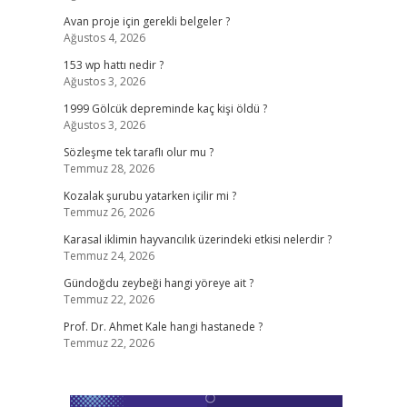
Avan proje için gerekli belgeler ?
Ağustos 4, 2026
153 wp hattı nedir ?
Ağustos 3, 2026
1999 Gölcük depreminde kaç kişi öldü ?
Ağustos 3, 2026
Sözleşme tek taraflı olur mu ?
Temmuz 28, 2026
Kozalak şurubu yatarken içilir mi ?
Temmuz 26, 2026
Karasal iklimin hayvancılık üzerindeki etkisi nelerdir ?
Temmuz 24, 2026
Gündoğdu zeybeği hangi yöreye ait ?
Temmuz 22, 2026
Prof. Dr. Ahmet Kale hangi hastanede ?
Temmuz 22, 2026