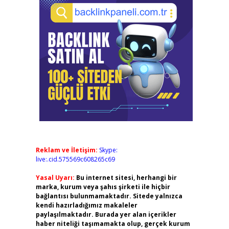
Reklam ve İletişim:
Skype:
live:.cid.575569c608265c69
Yasal Uyarı:
Bu internet sitesi, herhangi bir
marka, kurum veya şahıs şirketi ile hiçbir
bağlantısı bulunmamaktadır. Sitede yalnızca
kendi hazırladığımız makaleler
paylaşılmaktadır. Burada yer alan içerikler
haber niteliği taşımamakta olup, gerçek kurum