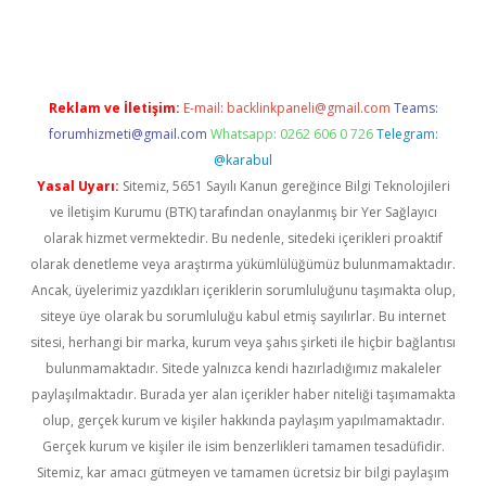
Reklam ve İletişim:
E-mail:
backlinkpaneli@gmail.com
Teams:
forumhizmeti@gmail.com
Whatsapp: 0262 606 0 726
Telegram:
@karabul
Yasal Uyarı:
Sitemiz, 5651 Sayılı Kanun gereğince Bilgi Teknolojileri
ve İletişim Kurumu (BTK) tarafından onaylanmış bir Yer Sağlayıcı
olarak hizmet vermektedir. Bu nedenle, sitedeki içerikleri proaktif
olarak denetleme veya araştırma yükümlülüğümüz bulunmamaktadır.
Ancak, üyelerimiz yazdıkları içeriklerin sorumluluğunu taşımakta olup,
siteye üye olarak bu sorumluluğu kabul etmiş sayılırlar. Bu internet
sitesi, herhangi bir marka, kurum veya şahıs şirketi ile hiçbir bağlantısı
bulunmamaktadır. Sitede yalnızca kendi hazırladığımız makaleler
paylaşılmaktadır. Burada yer alan içerikler haber niteliği taşımamakta
olup, gerçek kurum ve kişiler hakkında paylaşım yapılmamaktadır.
Gerçek kurum ve kişiler ile isim benzerlikleri tamamen tesadüfidir.
Sitemiz, kar amacı gütmeyen ve tamamen ücretsiz bir bilgi paylaşım