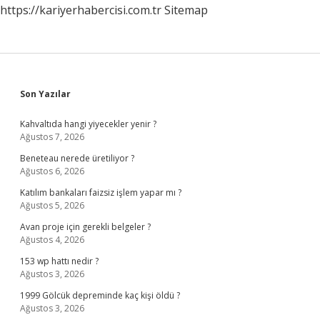
https://kariyerhabercisi.com.tr
Sitemap
Sidebar
Son Yazılar
Kahvaltıda hangi yiyecekler yenir ?
Ağustos 7, 2026
Beneteau nerede üretiliyor ?
Ağustos 6, 2026
Katılım bankaları faizsiz işlem yapar mı ?
Ağustos 5, 2026
Avan proje için gerekli belgeler ?
Ağustos 4, 2026
153 wp hattı nedir ?
Ağustos 3, 2026
1999 Gölcük depreminde kaç kişi öldü ?
Ağustos 3, 2026