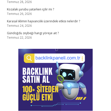
Temmuz 28, 2026
Kozalak şurubu yatarken içilir mi ?
Temmuz 26, 2026
Karasal iklimin hayvancılık üzerindeki etkisi nelerdir ?
Temmuz 24, 2026
Gündoğdu zeybeği hangi yöreye ait ?
Temmuz 22, 2026