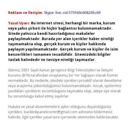
Reklam ve İletişim:
Skype: live:.cid.575569c608265c69
Yasal Uyarı:
Bu internet sitesi, herhangi bir marka, kurum
veya şahıs şirketi ile hiçbir bağlantısı bulunmamaktadır.
Sitede yalnızca kendi hazırladığımız makaleler
paylaşılmaktadır. Burada yer alan içerikler haber niteliği
taşımamakta olup, gerçek kurum ve kişiler hakkında
paylaşım yapılmamaktadır. Gerçek kurum ve kişiler ile isim
benzerlikleri tamamen tesadüfidir. Sitemizdeki bilgiler
taslak halindedir ve tavsiye niteliği taşımazlar.
Sitemiz, 5651 Sayılı Kanun gereğince Bilgi Teknolojileri ve İletişim
Kurumu (BTK) tarafından onaylanmış bir Yer Sağlayıcı olarak hizmet
vermektedir. Bu nedenle, sitedeki içerikleri proaktif olarak denetleme
veya araştırma yükümlülüğümüz bulunmamaktadır. Ancak, üyelerimiz
yazdıkları içeriklerin sorumluluğunu taşımakta olup, siteye üye olarak
bu sorumluluğu kabul etmiş sayılırlar.
Hukuka ve yasal düzenlemelere aykırı olduğunu düşündüğünüz
içerikleri,
backlinkpanelicomtr@gmail.com
adresine bildirmeniz
halinde, ilgili içerikler yasal süre içerisinde sitemizden kaldırılacaktır.