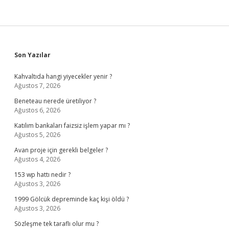
Sidebar
Son Yazılar
Kahvaltıda hangi yiyecekler yenir ?
Ağustos 7, 2026
Beneteau nerede üretiliyor ?
Ağustos 6, 2026
Katılım bankaları faizsiz işlem yapar mı ?
Ağustos 5, 2026
Avan proje için gerekli belgeler ?
Ağustos 4, 2026
153 wp hattı nedir ?
Ağustos 3, 2026
1999 Gölcük depreminde kaç kişi öldü ?
Ağustos 3, 2026
Sözleşme tek taraflı olur mu ?