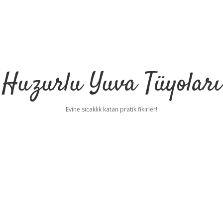
Huzurlu Yuva Tüyoları
Evine sıcaklık katan pratik fikirler!