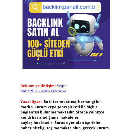
Reklam ve İletişim:
Skype:
live:.cid.575569c608265c69
Yasal Uyarı:
Bu internet sitesi, herhangi bir
marka, kurum veya şahıs şirketi ile hiçbir
bağlantısı bulunmamaktadır. Sitede yalnızca
kendi hazırladığımız makaleler
paylaşılmaktadır. Burada yer alan içerikler
haber niteliği taşımamakta olup, gerçek kurum