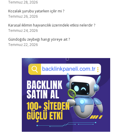
Temmuz 28, 2026
Kozalak şurubu yatarken içilir mi ?
Temmuz 26, 2026
Karasal iklimin hayvancılık üzerindeki etkisi nelerdir ?
Temmuz 24, 2026
Gündoğdu zeybeği hangi yöreye ait ?
Temmuz 22, 2026