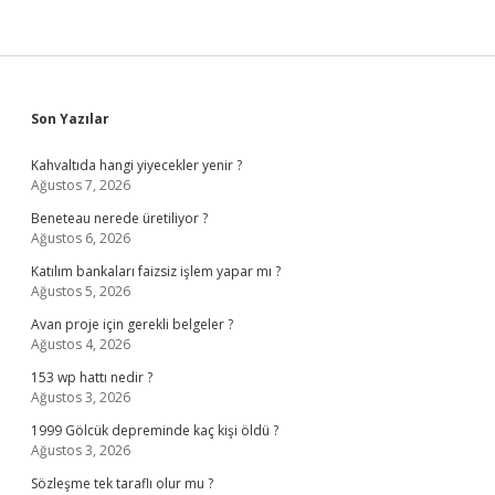
Sidebar
Son Yazılar
Kahvaltıda hangi yiyecekler yenir ?
Ağustos 7, 2026
Beneteau nerede üretiliyor ?
Ağustos 6, 2026
Katılım bankaları faizsiz işlem yapar mı ?
Ağustos 5, 2026
Avan proje için gerekli belgeler ?
Ağustos 4, 2026
153 wp hattı nedir ?
Ağustos 3, 2026
1999 Gölcük depreminde kaç kişi öldü ?
Ağustos 3, 2026
Sözleşme tek taraflı olur mu ?