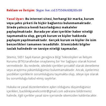
Reklam ve İletişim:
Skype: live:.cid.575569c608265c69
Yasal Uyarı:
Bu internet sitesi, herhangi bir marka, kurum
veya şahıs şirketi ile hiçbir bağlantısı bulunmamaktadır.
Sitede yalnızca kendi hazırladığımız makaleler
paylaşılmaktadır. Burada yer alan içerikler haber niteliği
taşımamakta olup, gerçek kurum ve kişiler hakkında
paylaşım yapılmamaktadır. Gerçek kurum ve kişiler ile isim
benzerlikleri tamamen tesadüfidir. Sitemizdeki bilgiler
taslak halindedir ve tavsiye niteliği taşımazlar.
Sitemiz, 5651 Sayılı Kanun gereğince Bilgi Teknolojileri ve İletişim
Kurumu (BTK) tarafından onaylanmış bir Yer Sağlayıcı olarak hizmet
vermektedir. Bu nedenle, sitedeki içerikleri proaktif olarak denetleme
veya araştırma yükümlülüğümüz bulunmamaktadır. Ancak, üyelerimiz
yazdıkları içeriklerin sorumluluğunu taşımakta olup, siteye üye olarak
bu sorumluluğu kabul etmiş sayılırlar.
Hukuka ve yasal düzenlemelere aykırı olduğunu düşündüğünüz
içerikleri,
backlinkpanelicomtr@gmail.com
adresine bildirmeniz
halinde, ilgili içerikler yasal süre içerisinde sitemizden kaldırılacaktır.