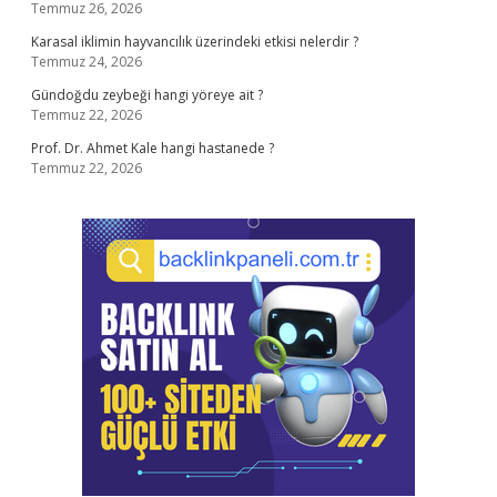
Temmuz 26, 2026
Karasal iklimin hayvancılık üzerindeki etkisi nelerdir ?
Temmuz 24, 2026
Gündoğdu zeybeği hangi yöreye ait ?
Temmuz 22, 2026
Prof. Dr. Ahmet Kale hangi hastanede ?
Temmuz 22, 2026