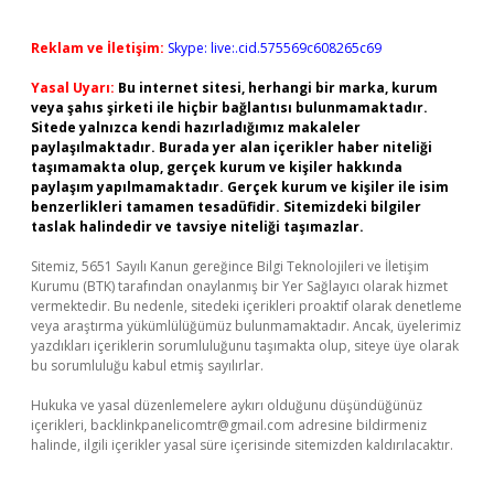
Reklam ve İletişim:
Skype: live:.cid.575569c608265c69
Yasal Uyarı:
Bu internet sitesi, herhangi bir marka, kurum
veya şahıs şirketi ile hiçbir bağlantısı bulunmamaktadır.
Sitede yalnızca kendi hazırladığımız makaleler
paylaşılmaktadır. Burada yer alan içerikler haber niteliği
taşımamakta olup, gerçek kurum ve kişiler hakkında
paylaşım yapılmamaktadır. Gerçek kurum ve kişiler ile isim
benzerlikleri tamamen tesadüfidir. Sitemizdeki bilgiler
taslak halindedir ve tavsiye niteliği taşımazlar.
Sitemiz, 5651 Sayılı Kanun gereğince Bilgi Teknolojileri ve İletişim
Kurumu (BTK) tarafından onaylanmış bir Yer Sağlayıcı olarak hizmet
vermektedir. Bu nedenle, sitedeki içerikleri proaktif olarak denetleme
veya araştırma yükümlülüğümüz bulunmamaktadır. Ancak, üyelerimiz
yazdıkları içeriklerin sorumluluğunu taşımakta olup, siteye üye olarak
bu sorumluluğu kabul etmiş sayılırlar.
Hukuka ve yasal düzenlemelere aykırı olduğunu düşündüğünüz
içerikleri,
backlinkpanelicomtr@gmail.com
adresine bildirmeniz
halinde, ilgili içerikler yasal süre içerisinde sitemizden kaldırılacaktır.