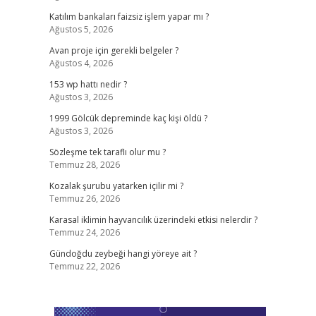
Katılım bankaları faizsiz işlem yapar mı ?
Ağustos 5, 2026
Avan proje için gerekli belgeler ?
Ağustos 4, 2026
153 wp hattı nedir ?
Ağustos 3, 2026
1999 Gölcük depreminde kaç kişi öldü ?
Ağustos 3, 2026
Sözleşme tek taraflı olur mu ?
Temmuz 28, 2026
Kozalak şurubu yatarken içilir mi ?
Temmuz 26, 2026
Karasal iklimin hayvancılık üzerindeki etkisi nelerdir ?
Temmuz 24, 2026
Gündoğdu zeybeği hangi yöreye ait ?
Temmuz 22, 2026