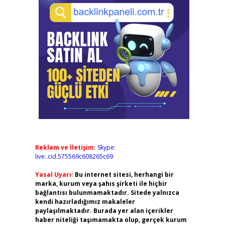
Reklam ve İletişim:
Skype:
live:.cid.575569c608265c69
Yasal Uyarı:
Bu internet sitesi, herhangi bir
marka, kurum veya şahıs şirketi ile hiçbir
bağlantısı bulunmamaktadır. Sitede yalnızca
kendi hazırladığımız makaleler
paylaşılmaktadır. Burada yer alan içerikler
haber niteliği taşımamakta olup, gerçek kurum