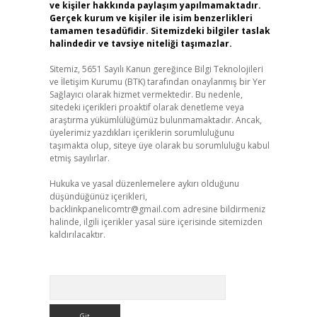
ve kişiler hakkında paylaşım yapılmamaktadır.
Gerçek kurum ve kişiler ile isim benzerlikleri
tamamen tesadüfidir. Sitemizdeki bilgiler taslak
halindedir ve tavsiye niteliği taşımazlar.
Sitemiz, 5651 Sayılı Kanun gereğince Bilgi Teknolojileri
ve İletişim Kurumu (BTK) tarafından onaylanmış bir Yer
Sağlayıcı olarak hizmet vermektedir. Bu nedenle,
sitedeki içerikleri proaktif olarak denetleme veya
araştırma yükümlülüğümüz bulunmamaktadır. Ancak,
üyelerimiz yazdıkları içeriklerin sorumluluğunu
taşımakta olup, siteye üye olarak bu sorumluluğu kabul
etmiş sayılırlar.
Hukuka ve yasal düzenlemelere aykırı olduğunu
düşündüğünüz içerikleri,
backlinkpanelicomtr@gmail.com
adresine bildirmeniz
halinde, ilgili içerikler yasal süre içerisinde sitemizden
kaldırılacaktır.
Arama