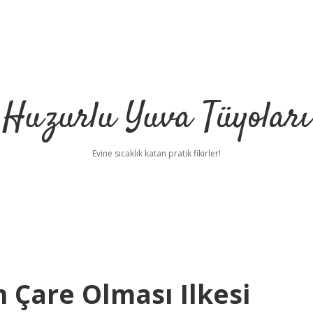
Huzurlu Yuva Tüyoları
Evine sıcaklık katan pratik fikirler!
Çare Olması Ilkesi