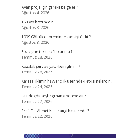
Avan proje için gerekli belgeler ?
Ağustos 4, 2026
153 wp hattı nedir ?
Ağustos 3, 2026
1999 Gölcük depreminde kaç kişi öldü ?
Ağustos 3, 2026
Sözleşme tek taraflı olur mu ?
Temmuz 28, 2026
Kozalak şurubu yatarken içilir mi ?
Temmuz 26, 2026
Karasal iklimin hayvancılık üzerindeki etkisi nelerdir ?
Temmuz 24, 2026
Gündoğdu zeybeği hangi yöreye ait ?
Temmuz 22, 2026
Prof. Dr. Ahmet Kale hangi hastanede ?
Temmuz 22, 2026