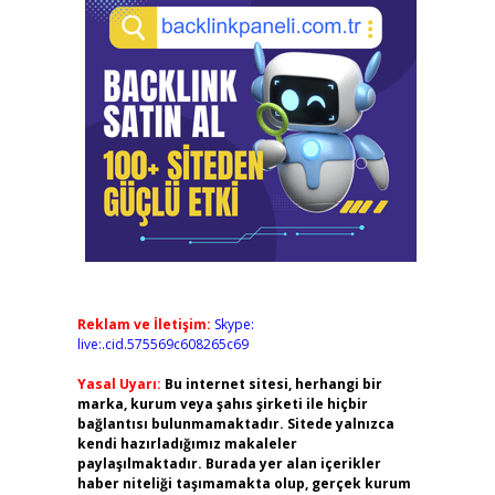
Reklam ve İletişim:
Skype:
live:.cid.575569c608265c69
Yasal Uyarı:
Bu internet sitesi, herhangi bir
marka, kurum veya şahıs şirketi ile hiçbir
bağlantısı bulunmamaktadır. Sitede yalnızca
kendi hazırladığımız makaleler
paylaşılmaktadır. Burada yer alan içerikler
haber niteliği taşımamakta olup, gerçek kurum