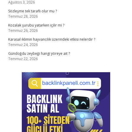
Ağustos 3, 2026
Sözleşme tek taraflı olur mu ?
Temmuz 28, 2026
Kozalak şurubu yatarken içilir mi ?
Temmuz 26, 2026
Karasal iklimin hayvancılık üzerindeki etkisi nelerdir ?
Temmuz 24, 2026
Gündoğdu zeybeği hangi yöreye ait ?
Temmuz 22, 2026