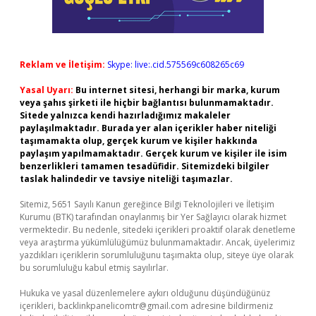
Reklam ve İletişim:
Skype: live:.cid.575569c608265c69
Yasal Uyarı:
Bu internet sitesi, herhangi bir marka, kurum
veya şahıs şirketi ile hiçbir bağlantısı bulunmamaktadır.
Sitede yalnızca kendi hazırladığımız makaleler
paylaşılmaktadır. Burada yer alan içerikler haber niteliği
taşımamakta olup, gerçek kurum ve kişiler hakkında
paylaşım yapılmamaktadır. Gerçek kurum ve kişiler ile isim
benzerlikleri tamamen tesadüfidir. Sitemizdeki bilgiler
taslak halindedir ve tavsiye niteliği taşımazlar.
Sitemiz, 5651 Sayılı Kanun gereğince Bilgi Teknolojileri ve İletişim
Kurumu (BTK) tarafından onaylanmış bir Yer Sağlayıcı olarak hizmet
vermektedir. Bu nedenle, sitedeki içerikleri proaktif olarak denetleme
veya araştırma yükümlülüğümüz bulunmamaktadır. Ancak, üyelerimiz
yazdıkları içeriklerin sorumluluğunu taşımakta olup, siteye üye olarak
bu sorumluluğu kabul etmiş sayılırlar.
Hukuka ve yasal düzenlemelere aykırı olduğunu düşündüğünüz
içerikleri,
backlinkpanelicomtr@gmail.com
adresine bildirmeniz