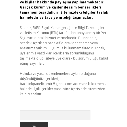
ve kişiler hakkında paylaşım yapılmamaktadır.
Gerçek kurum ve kişiler ile isim benzerlikleri
tamamen tesadüfidir. Sitemizdeki bilgiler taslak
halindedir ve tavsiye niteliği taşımazlar.
Sitemiz, 5651 Sayılı Kanun gereğince Bilgi Teknolojileri
ve İletişim Kurumu (BTK) tarafından onaylanmış bir Yer
Sağlayıcı olarak hizmet vermektedir. Bu nedenle,
sitedeki içerikleri proaktif olarak denetleme veya
araştırma yükümlülüğümüz bulunmamaktadır. Ancak,
üyelerimiz yazdıkları içeriklerin sorumluluğunu
taşımakta olup, siteye üye olarak bu sorumluluğu kabul
etmiş sayılırlar.
Hukuka ve yasal düzenlemelere aykırı olduğunu
düşündüğünüz içerikleri,
backlinkpanelicomtr@gmail.com
adresine bildirmeniz
halinde, ilgili içerikler yasal süre içerisinde sitemizden
kaldırılacaktır.
Arama