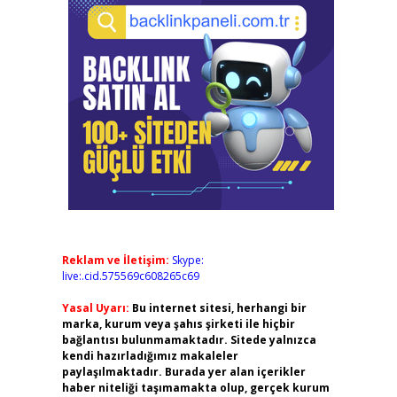
Reklam ve İletişim:
Skype:
live:.cid.575569c608265c69
Yasal Uyarı:
Bu internet sitesi, herhangi bir
marka, kurum veya şahıs şirketi ile hiçbir
bağlantısı bulunmamaktadır. Sitede yalnızca
kendi hazırladığımız makaleler
paylaşılmaktadır. Burada yer alan içerikler
haber niteliği taşımamakta olup, gerçek kurum