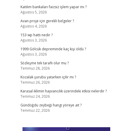
Katılım bankaları faizsiz işlem yapar mı ?
Ağustos 5, 2026
Avan proje için gerekli belgeler ?
Ağustos 4, 2026
153 wp hattı nedir ?
Ağustos 3, 2026
1999 Gölcük depreminde kaç kişi öldü ?
Ağustos 3, 2026
Sözleşme tek taraflı olur mu ?
Temmuz 28, 2026
Kozalak şurubu yatarken içilir mi ?
Temmuz 26, 2026
Karasal iklimin hayvancılık üzerindeki etkisi nelerdir ?
Temmuz 24, 2026
Gündoğdu zeybeği hangi yöreye ait ?
Temmuz 22, 2026