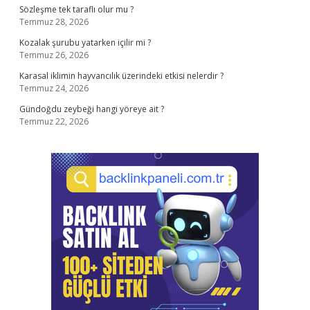
Sözleşme tek taraflı olur mu ?
Temmuz 28, 2026
Kozalak şurubu yatarken içilir mi ?
Temmuz 26, 2026
Karasal iklimin hayvancılık üzerindeki etkisi nelerdir ?
Temmuz 24, 2026
Gündoğdu zeybeği hangi yöreye ait ?
Temmuz 22, 2026