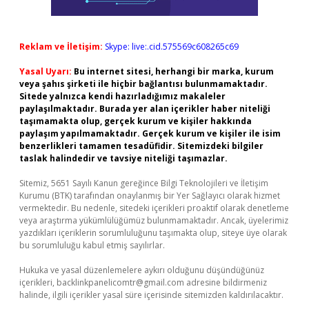
Reklam ve İletişim:
Skype: live:.cid.575569c608265c69
Yasal Uyarı:
Bu internet sitesi, herhangi bir marka, kurum
veya şahıs şirketi ile hiçbir bağlantısı bulunmamaktadır.
Sitede yalnızca kendi hazırladığımız makaleler
paylaşılmaktadır. Burada yer alan içerikler haber niteliği
taşımamakta olup, gerçek kurum ve kişiler hakkında
paylaşım yapılmamaktadır. Gerçek kurum ve kişiler ile isim
benzerlikleri tamamen tesadüfidir. Sitemizdeki bilgiler
taslak halindedir ve tavsiye niteliği taşımazlar.
Sitemiz, 5651 Sayılı Kanun gereğince Bilgi Teknolojileri ve İletişim
Kurumu (BTK) tarafından onaylanmış bir Yer Sağlayıcı olarak hizmet
vermektedir. Bu nedenle, sitedeki içerikleri proaktif olarak denetleme
veya araştırma yükümlülüğümüz bulunmamaktadır. Ancak, üyelerimiz
yazdıkları içeriklerin sorumluluğunu taşımakta olup, siteye üye olarak
bu sorumluluğu kabul etmiş sayılırlar.
Hukuka ve yasal düzenlemelere aykırı olduğunu düşündüğünüz
içerikleri,
backlinkpanelicomtr@gmail.com
adresine bildirmeniz
halinde, ilgili içerikler yasal süre içerisinde sitemizden kaldırılacaktır.