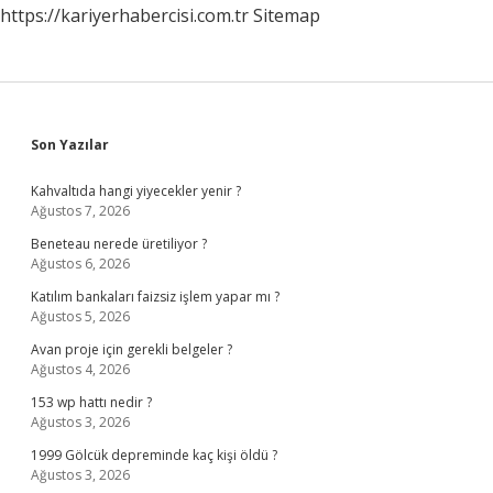
https://kariyerhabercisi.com.tr
Sitemap
Sidebar
Son Yazılar
Kahvaltıda hangi yiyecekler yenir ?
Ağustos 7, 2026
Beneteau nerede üretiliyor ?
Ağustos 6, 2026
Katılım bankaları faizsiz işlem yapar mı ?
Ağustos 5, 2026
Avan proje için gerekli belgeler ?
Ağustos 4, 2026
153 wp hattı nedir ?
Ağustos 3, 2026
1999 Gölcük depreminde kaç kişi öldü ?
Ağustos 3, 2026