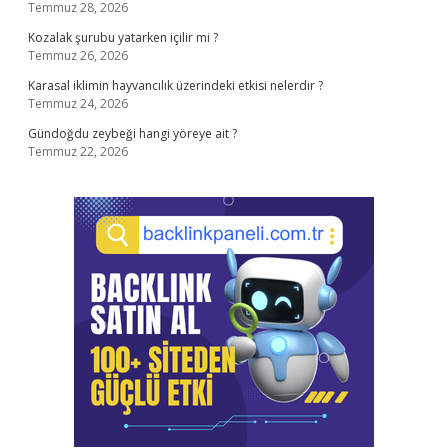
Temmuz 28, 2026
Kozalak şurubu yatarken içilir mi ?
Temmuz 26, 2026
Karasal iklimin hayvancılık üzerindeki etkisi nelerdir ?
Temmuz 24, 2026
Gündoğdu zeybeği hangi yöreye ait ?
Temmuz 22, 2026