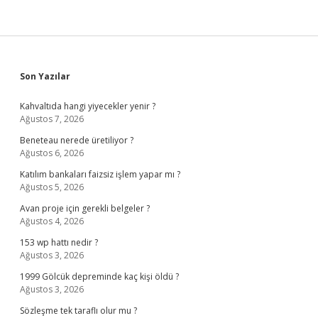
Sidebar
Son Yazılar
Kahvaltıda hangi yiyecekler yenir ?
Ağustos 7, 2026
Beneteau nerede üretiliyor ?
Ağustos 6, 2026
Katılım bankaları faizsiz işlem yapar mı ?
Ağustos 5, 2026
Avan proje için gerekli belgeler ?
Ağustos 4, 2026
153 wp hattı nedir ?
Ağustos 3, 2026
1999 Gölcük depreminde kaç kişi öldü ?
Ağustos 3, 2026
Sözleşme tek taraflı olur mu ?