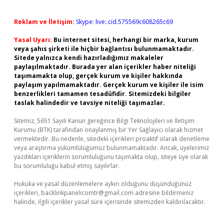
Reklam ve İletişim:
Skype: live:.cid.575569c608265c69
Yasal Uyarı:
Bu internet sitesi, herhangi bir marka, kurum
veya şahıs şirketi ile hiçbir bağlantısı bulunmamaktadır.
Sitede yalnızca kendi hazırladığımız makaleler
paylaşılmaktadır. Burada yer alan içerikler haber niteliği
taşımamakta olup, gerçek kurum ve kişiler hakkında
paylaşım yapılmamaktadır. Gerçek kurum ve kişiler ile isim
benzerlikleri tamamen tesadüfidir. Sitemizdeki bilgiler
taslak halindedir ve tavsiye niteliği taşımazlar.
Sitemiz, 5651 Sayılı Kanun gereğince Bilgi Teknolojileri ve İletişim
Kurumu (BTK) tarafından onaylanmış bir Yer Sağlayıcı olarak hizmet
vermektedir. Bu nedenle, sitedeki içerikleri proaktif olarak denetleme
veya araştırma yükümlülüğümüz bulunmamaktadır. Ancak, üyelerimiz
yazdıkları içeriklerin sorumluluğunu taşımakta olup, siteye üye olarak
bu sorumluluğu kabul etmiş sayılırlar.
Hukuka ve yasal düzenlemelere aykırı olduğunu düşündüğünüz
içerikleri,
backlinkpanelicomtr@gmail.com
adresine bildirmeniz
halinde, ilgili içerikler yasal süre içerisinde sitemizden kaldırılacaktır.