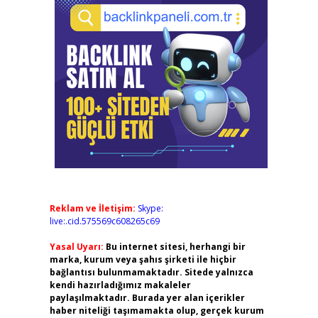
Reklam ve İletişim:
Skype:
live:.cid.575569c608265c69
Yasal Uyarı:
Bu internet sitesi, herhangi bir
marka, kurum veya şahıs şirketi ile hiçbir
bağlantısı bulunmamaktadır. Sitede yalnızca
kendi hazırladığımız makaleler
paylaşılmaktadır. Burada yer alan içerikler
haber niteliği taşımamakta olup, gerçek kurum