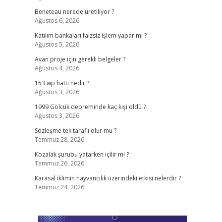
Beneteau nerede üretiliyor ?
Ağustos 6, 2026
Katılım bankaları faizsiz işlem yapar mı ?
Ağustos 5, 2026
Avan proje için gerekli belgeler ?
Ağustos 4, 2026
153 wp hattı nedir ?
Ağustos 3, 2026
1999 Gölcük depreminde kaç kişi öldü ?
Ağustos 3, 2026
Sözleşme tek taraflı olur mu ?
Temmuz 28, 2026
Kozalak şurubu yatarken içilir mi ?
Temmuz 26, 2026
Karasal iklimin hayvancılık üzerindeki etkisi nelerdir ?
Temmuz 24, 2026