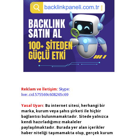
Reklam ve İletişim:
Skype:
live:.cid.575569c608265c69
Yasal Uyarı:
Bu internet sitesi, herhangi bir
marka, kurum veya şahıs şirketi ile hiçbir
bağlantısı bulunmamaktadır. Sitede yalnızca
kendi hazırladığımız makaleler
paylaşılmaktadır. Burada yer alan içerikler
haber niteliği taşımamakta olup, gerçek kurum